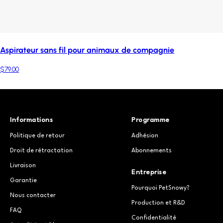
Aspirateur sans fil pour animaux de compagnie
$79.00
Informations
Programme
Politique de retour
Adhésion
Droit de rétractation
Abonnements
Livraison
Entreprise
Garantie
Pourquoi PetSnowy?
Nous contacter
Production et R&D
FAQ
Confidentialité