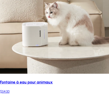
Fontaine à eau pour animaux
$54.00