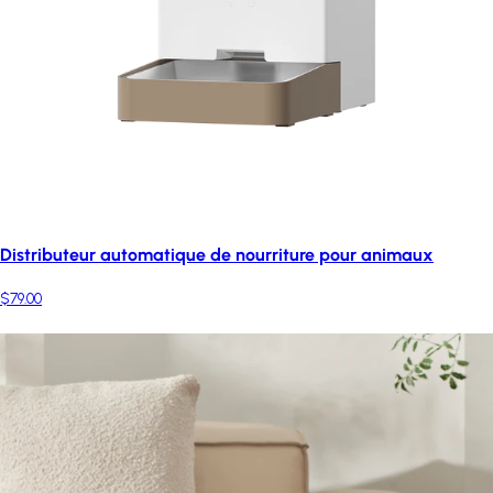
Distributeur automatique de nourriture pour animaux
$79.00