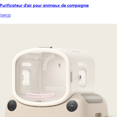
Purificateur d'air pour animaux de compagnie
$149.00