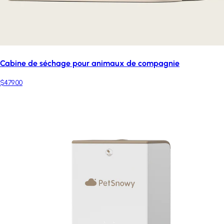
Cabine de séchage pour animaux de compagnie
$479.00