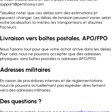
support@petsnowy.com.
*Veuillez noter que ces délais sont des estimations et
peuvent changer. Les délais de livraison peuvent varier selon
votre localisation, la météo, les transporteurs et d’autres
facteurs.
Livraison vers boîtes postales, APO/FPO
Nous faisons tout pour que votre achat arrive dans les délais.
Pour cela, nous ne pouvons accepter que des adresses
physiques, sans boîtes postales ni adresses APO/FPO.
Adresses militaires
En raison de procédures internes et de réglementations,
nous ne pouvons actuellement pas expédier directement
vers des adresses militaires.
Des questions ?