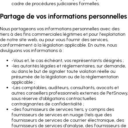
cadre de procédures judiciaires formelles.
Partage de vos informations personnelles
Nous partageons vos informations personnelles avec des
tiers à des fins commerciales légitimes et pour l'exploitation
de notre site web, ou pour vous fournir des services,
conformément à la législation applicable. En outre, nous
divulguons vos informations à :
-
Vous et, le cas échéant, vos représentants désignés ;
-
les autorités légales et réglementaires, sur demande,
ou dans le but de signaler toute violation réelle ou
présumée de la législation ou de la réglementation
applicable ;
-
Les comptables, auditeurs, consultants, avocats et
autres conseillers professionnels externes de PetSnowy,
sous réserve d'obligations contractuelles
contraignantes de confidentialité ;
-
des fournisseurs de services tiers, y compris des
fournisseurs de services en nuage (tels que des
fournisseurs de services de courrier électronique, des
fournisseurs de services d'analyse, des fournisseurs de