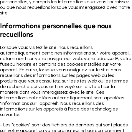
personnelles, y compris les informations que vous fournissez
ou que nous recueillons lorsque vous interagissez avec notre
site.
Informations personnelles que nous
recueillons
Lorsque vous visitez le site, nous recueillons
automatiquement certaines informations sur votre appareil,
notamment sur votre navigateur web, votre adresse IP, votre
fuseau horaire et certains des cookies installés sur votre
appareil. En outre, lorsque vous naviguez sur le site, nous
recueillons des informations sur les pages web ou les
produits que vous consultez, sur les sites web ou les termes
de recherche qui vous ont renvoyé sur le site et sur la
manière dont vous interagissez avec le site. Ces
informations collectées automatiquement sont appelées
"informations sur l'appareil". Nous recueillons des
informations sur les appareils à l'aide des technologies
suivantes :
- Les "cookies" sont des fichiers de données qui sont placés
sur votre appareil ou votre ordinateur et qui comprennent