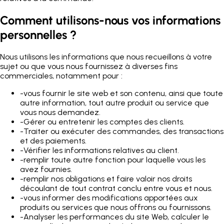
Comment utilisons-nous vos informations
personnelles ?
Nous utilisons les informations que nous recueillons à votre
sujet ou que vous nous fournissez à diverses fins
commerciales, notamment pour :
-
vous fournir le site web et son contenu, ainsi que toute
autre information, tout autre produit ou service que
vous nous demandez.
-
Gérer ou entretenir les comptes des clients.
-
Traiter ou exécuter des commandes, des transactions
et des paiements.
-
Vérifier les informations relatives au client.
-
remplir toute autre fonction pour laquelle vous les
avez fournies.
-
remplir nos obligations et faire valoir nos droits
découlant de tout contrat conclu entre vous et nous.
-
vous informer des modifications apportées aux
produits ou services que nous offrons ou fournissons.
-
Analyser les performances du site Web, calculer le