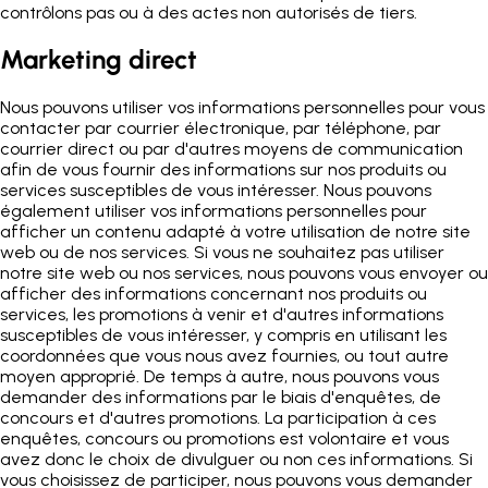
contrôlons pas ou à des actes non autorisés de tiers.
Marketing direct
Nous pouvons utiliser vos informations personnelles pour vous
contacter par courrier électronique, par téléphone, par
courrier direct ou par d'autres moyens de communication
afin de vous fournir des informations sur nos produits ou
services susceptibles de vous intéresser. Nous pouvons
également utiliser vos informations personnelles pour
afficher un contenu adapté à votre utilisation de notre site
web ou de nos services. Si vous ne souhaitez pas utiliser
notre site web ou nos services, nous pouvons vous envoyer ou
afficher des informations concernant nos produits ou
services, les promotions à venir et d'autres informations
susceptibles de vous intéresser, y compris en utilisant les
coordonnées que vous nous avez fournies, ou tout autre
moyen approprié. De temps à autre, nous pouvons vous
demander des informations par le biais d'enquêtes, de
concours et d'autres promotions. La participation à ces
enquêtes, concours ou promotions est volontaire et vous
avez donc le choix de divulguer ou non ces informations. Si
vous choisissez de participer, nous pouvons vous demander