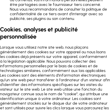
être partagées avec le fournisseur tiers concerné.
Nous vous recommandons de consulter la politique de
confidentialité de ce tiers avant d'interagir avec sa
publicité, ses plugins ou son contenu.
Cookies, analyses et publicité
personnalisée
Lorsque vous utilisez notre site web, nous plaçons
généralement des cookies sur votre appareil ou nous lisons
les cookies déjà présents sur votre appareil, conformément
à la législation applicable. Nous pouvons collecter des
informations personnelles par le biais de cookies et de
technologies similaires, conformément aux lois applicables.
Les cookies sont des éléments d'information électroniques
qu'un site web peut transférer à l'ordinateur d'un visiteur afin
d'identifier des informations spécifiques sur les visites du
visiteur sur le site web. Le site web utilise une fonction du
navigateur connue sous le nom de "cookie", qui attribue une
identification unique à votre ordinateur. Les cookies sont
généralement stockés sur le disque dur de votre ordinateur
et sont utilisés pour suivre les clics lorsque vous parcourez les