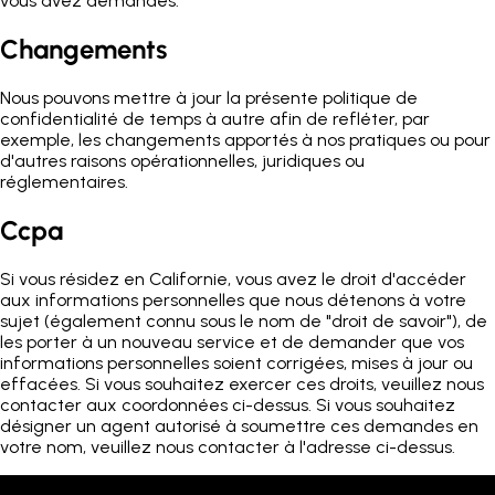
vous avez demandés.
Changements
Nous pouvons mettre à jour la présente politique de
confidentialité de temps à autre afin de refléter, par
exemple, les changements apportés à nos pratiques ou pour
d'autres raisons opérationnelles, juridiques ou
réglementaires.
Ccpa
Si vous résidez en Californie, vous avez le droit d'accéder
aux informations personnelles que nous détenons à votre
sujet (également connu sous le nom de "droit de savoir"), de
les porter à un nouveau service et de demander que vos
informations personnelles soient corrigées, mises à jour ou
effacées. Si vous souhaitez exercer ces droits, veuillez nous
contacter aux coordonnées ci-dessus. Si vous souhaitez
désigner un agent autorisé à soumettre ces demandes en
votre nom, veuillez nous contacter à l'adresse ci-dessus.