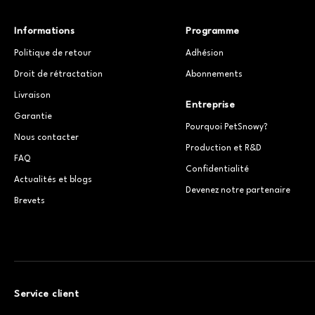
Informations
Programme
Politique de retour
Adhésion
Droit de rétractation
Abonnements
Livraison
Entreprise
Garantie
Pourquoi PetSnowy?
Nous contacter
Production et R&D
FAQ
Confidentialité
Actualités et blogs
Devenez notre partenaire
Brevets
Service client