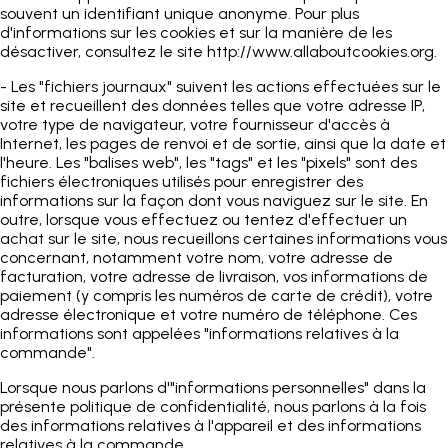
souvent un identifiant unique anonyme. Pour plus
d'informations sur les cookies et sur la manière de les
désactiver, consultez le site http://www.allaboutcookies.org.
- Les "fichiers journaux" suivent les actions effectuées sur le
site et recueillent des données telles que votre adresse IP,
votre type de navigateur, votre fournisseur d'accès à
Internet, les pages de renvoi et de sortie, ainsi que la date et
l'heure. Les "balises web", les "tags" et les "pixels" sont des
fichiers électroniques utilisés pour enregistrer des
informations sur la façon dont vous naviguez sur le site. En
outre, lorsque vous effectuez ou tentez d'effectuer un
achat sur le site, nous recueillons certaines informations vous
concernant, notamment votre nom, votre adresse de
facturation, votre adresse de livraison, vos informations de
paiement (y compris les numéros de carte de crédit), votre
adresse électronique et votre numéro de téléphone. Ces
informations sont appelées "informations relatives à la
commande".
Lorsque nous parlons d'"informations personnelles" dans la
présente politique de confidentialité, nous parlons à la fois
des informations relatives à l'appareil et des informations
relatives à la commande.