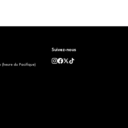
Suivez-nous
h (heure du Pacifique)