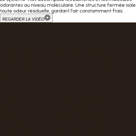
odorantes au niveau moléculaire. Une structure fermée isole
toute odeur résiduelle, gardant l'air constamment frais.
REGARDER LA VIDÉO