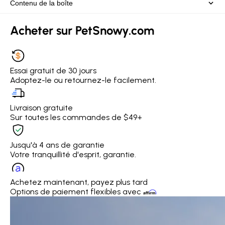
Contenu de la boîte
Acheter sur PetSnowy.com
Essai gratuit de 30 jours
Adoptez-le ou retournez-le facilement.
Livraison gratuite
Sur toutes les commandes de $49+
Jusqu'à 4 ans de garantie
Votre tranquillité d'esprit, garantie.
Achetez maintenant, payez plus tard
Options de paiement flexibles avec