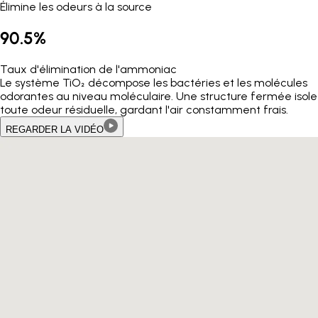
Élimine les odeurs à la source
90.5%
Taux d'élimination de l'ammoniac
Le système TiO₂ décompose les bactéries et les molécules
odorantes au niveau moléculaire. Une structure fermée isole
toute odeur résiduelle, gardant l'air constamment frais.
REGARDER LA VIDÉO