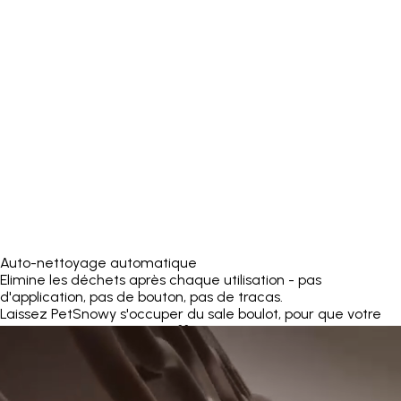
Auto-nettoyage automatique
Elimine les déchets après chaque utilisation - pas
d'application, pas de bouton, pas de tracas.
Laissez PetSnowy s'occuper du sale boulot, pour que votre
maison reste propre sans effort.