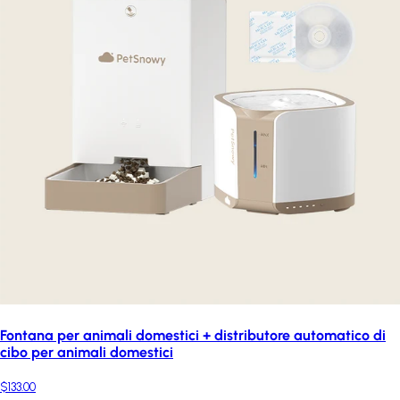
Fontana per animali domestici + distributore automatico di
cibo per animali domestici
$133.00