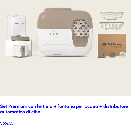
Set Premium con lettiera + fontana per acqua + distributore
automatico di cibo
$669.00