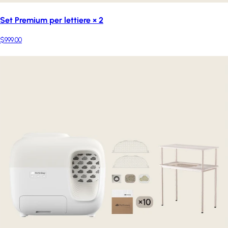
Set Premium per lettiere × 2
$999.00