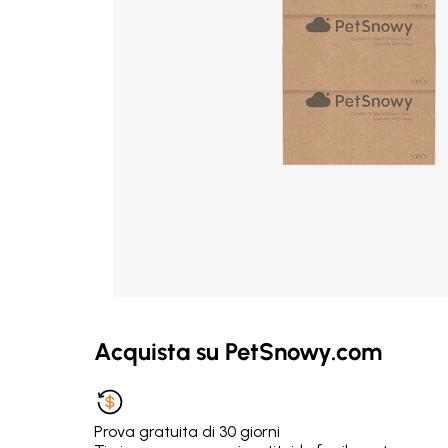
Acquista su PetSnowy.com
Prova gratuita di 30 giorni