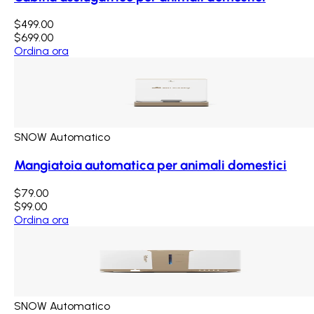
$499.00
$699.00
Ordina ora
SNOW Automatico
Mangiatoia automatica per animali domestici
$79.00
$99.00
Ordina ora
SNOW Automatico