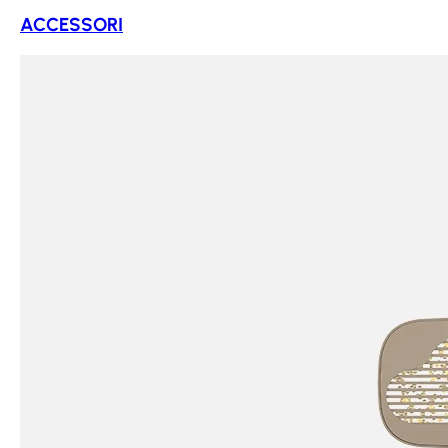
ACCESSORI