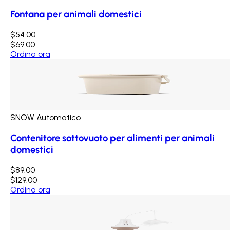
Fontana per animali domestici
$54.00
$69.00
Ordina ora
SNOW Automatico
Contenitore sottovuoto per alimenti per animali
domestici
$89.00
$129.00
Ordina ora