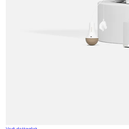
Vedi dettaglio