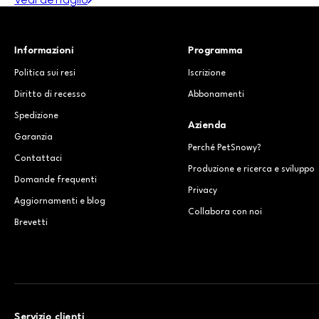
Informazioni
Programma
Politica sui resi
Iscrizione
Diritto di recesso
Abbonamenti
Spedizione
Azienda
Garanzia
Perché PetSnowy?
Contattaci
Produzione e ricerca e sviluppo
Domande frequenti
Privacy
Aggiornamenti e blog
Collabora con noi
Brevetti
Servizio clienti