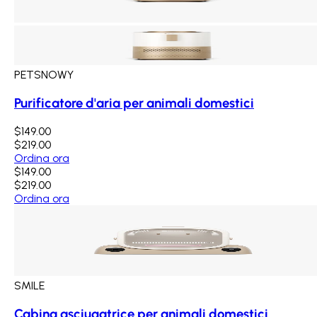
PETSNOWY
Purificatore d'aria per animali domestici
$149.00
$219.00
Ordina ora
$149.00
$219.00
Ordina ora
SMILE
Cabina asciugatrice per animali domestici