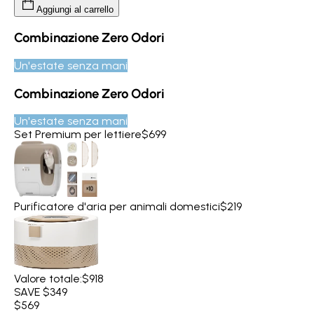
Aggiungi al carrello
Combinazione Zero Odori
Un'estate senza mani
Combinazione Zero Odori
Un'estate senza mani
Set Premium per lettiere
$699
Purificatore d'aria per animali domestici
$219
Valore totale:
$918
SAVE $349
$569