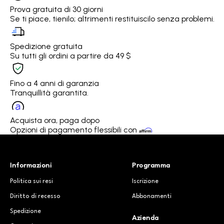
Prova gratuita di 30 giorni
Se ti piace, tienilo; altrimenti restituiscilo senza problemi.
Spedizione gratuita
Su tutti gli ordini a partire da 49 $
Fino a 4 anni di garanzia
Tranquillità garantita.
Acquista ora, paga dopo
Opzioni di pagamento flessibili con
Informazioni
Programma
Politica sui resi
Iscrizione
Diritto di recesso
Abbonamenti
Spedizione
Azienda