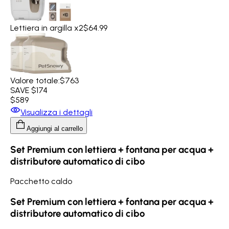
Lettiera in argilla x2
$64.99
Valore totale:
$763
SAVE $174
$589
Visualizza i dettagli
Aggiungi al carrello
Set Premium con lettiera + fontana per acqua +
distributore automatico di cibo
Pacchetto caldo
Set Premium con lettiera + fontana per acqua +
distributore automatico di cibo