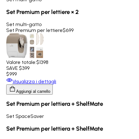
Set Premium per lettiere × 2
Set multi-gatto
Set Premium per lettiere
$699
Valore totale:
$1398
SAVE $399
$999
Visualizza i dettagli
Aggiungi al carrello
Set Premium per lettiera + ShelfMate
Set SpaceSaver
Set Premium per lettiera + ShelfMate