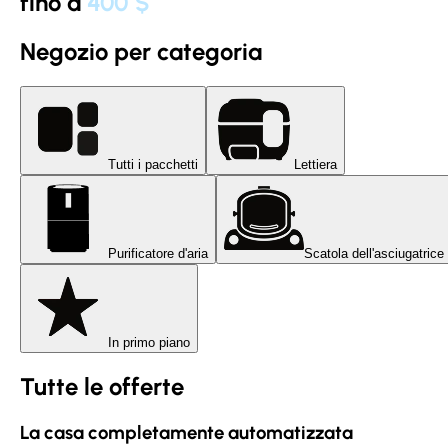
fino a
400 $
Negozio per categoria
Tutti i pacchetti
Lettiera
Purificatore d'aria
Scatola dell'asciugatrice
In primo piano
Tutte le offerte
La casa completamente automatizzata