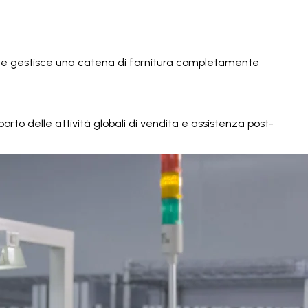
uppo e gestisce una catena di fornitura completamente
porto delle attività globali di vendita e assistenza post-