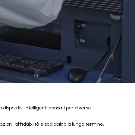
 dispositivi intelligenti pensati per diverse
zioni, affidabilità e scalabilità a lungo termine.