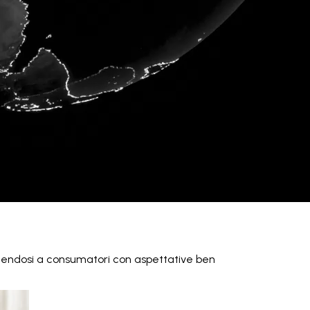
lgendosi a consumatori con aspettative ben