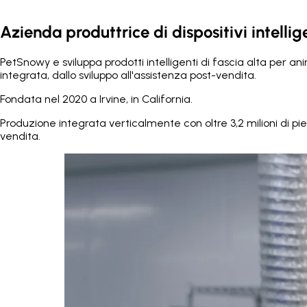
Azienda produttrice di dispositivi intelli
PetSnowy e sviluppa prodotti intelligenti di fascia alta per a
integrata, dallo sviluppo all'assistenza post-vendita.
Fondata nel 2020 a Irvine, in California.
Produzione integrata verticalmente con oltre 3,2 milioni di pied
vendita.