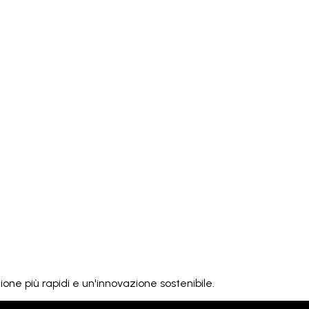
one più rapidi e un'innovazione sostenibile.