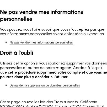
Ne pas vendre mes informations
personnelles
Vous pouvez nous faire savoir que vous n'acceptez pas que
vos informations personnelles soient collectées ou vendues.
Ne pas vendre mes informations personnelles
Droit à l'oubli
Utilisez cette option si vous souhaitez supprimer vos données
personnelles et autres de notre magasin. Gardez à l'esprit
que
cette procédure supprimera votre compte et que vous ne
pourrez donc plus y accéder ni l'utiliser.
Demander la suppression de données personnelles
Cette page couvre les lois des États suivants : Californie
(CCPA-CPRA), Virginie (VCDPA), Colorado (CPA), Connecticut