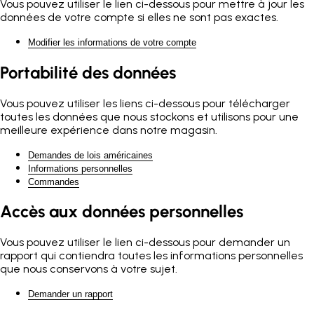
Vous pouvez utiliser le lien ci-dessous pour mettre à jour les
données de votre compte si elles ne sont pas exactes.
Modifier les informations de votre compte
Portabilité des données
Vous pouvez utiliser les liens ci-dessous pour télécharger
toutes les données que nous stockons et utilisons pour une
meilleure expérience dans notre magasin.
Demandes de lois américaines
Informations personnelles
Commandes
Accès aux données personnelles
Vous pouvez utiliser le lien ci-dessous pour demander un
rapport qui contiendra toutes les informations personnelles
que nous conservons à votre sujet.
Demander un rapport