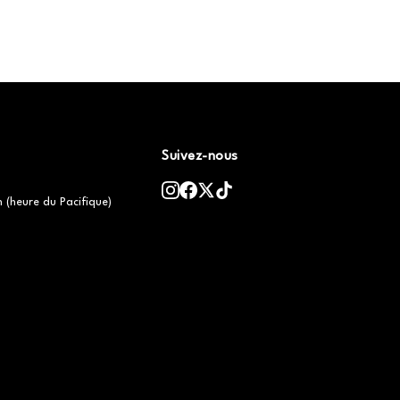
Suivez-nous
h (heure du Pacifique)