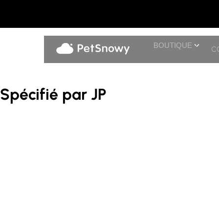
BOUTIQUE
C
Spécifié par JP