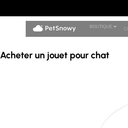
BOUTIQUE
C
Acheter un jouet pour chat