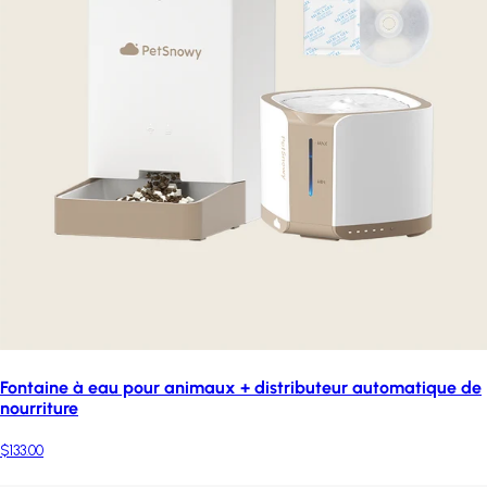
Fontaine à eau pour animaux + distributeur automatique de
nourriture
$133.00