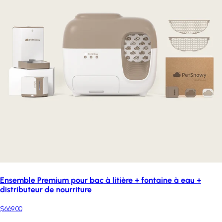
Ensemble Premium pour bac à litière + fontaine à eau +
distributeur de nourriture
$669.00