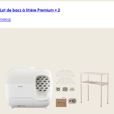
Lot de bacs à litière Premium × 2
$999.00