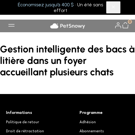
Économisez jusqu’à 400 $
· Un été sans
effort
0
Gestion intelligente des bacs à
litière dans un foyer
accueillant plusieurs chats
Informations
Programme
Politique de retour
Adhésion
Droit de rétractation
Abonnements