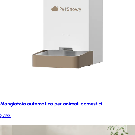
Mangiatoia automatica per animali domestici
$79.00