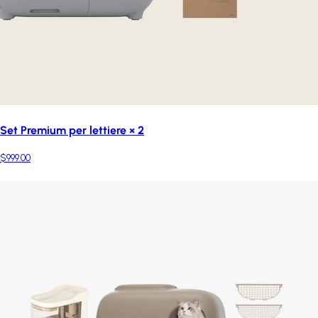
Set Premium per lettiere × 2
$999.00