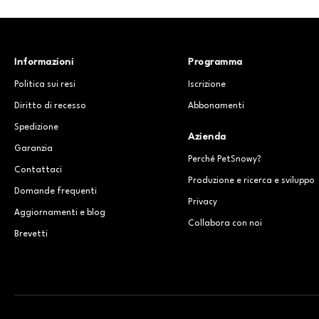
Informazioni
Programma
Politica sui resi
Iscrizione
Diritto di recesso
Abbonamenti
Spedizione
Azienda
Garanzia
Perché PetSnowy?
Contattaci
Produzione e ricerca e sviluppo
Domande frequenti
Privacy
Aggiornamenti e blog
Collabora con noi
Brevetti