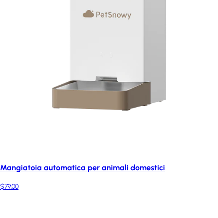
Mangiatoia automatica per animali domestici
$79.00