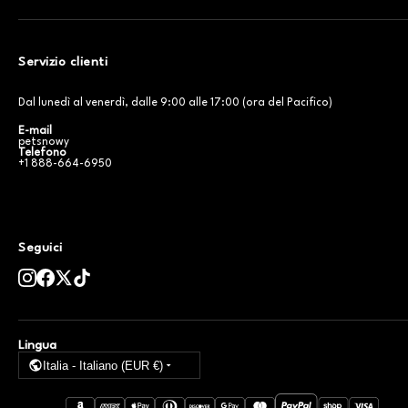
Servizio clienti
Dal lunedì al venerdì, dalle 9:00 alle 17:00 (ora del Pacifico)
E-mail
petsnowy
Telefono
+1 888-664-6950
Seguici
Lingua
Italia - Italiano (EUR €)