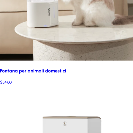
Fontana per animali domestici
$54.00