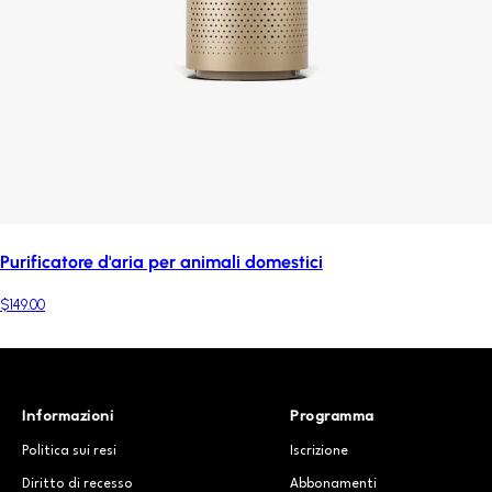
Purificatore d'aria per animali domestici
$149.00
Informazioni
Programma
Politica sui resi
Iscrizione
Diritto di recesso
Abbonamenti