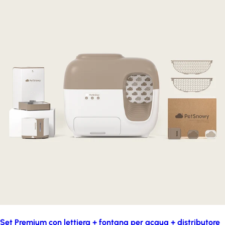
Set Premium con lettiera + fontana per acqua + distributore