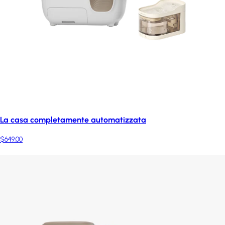
La casa completamente automatizzata
$649.00