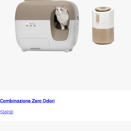
Combinazione Zero Odori
$569.00