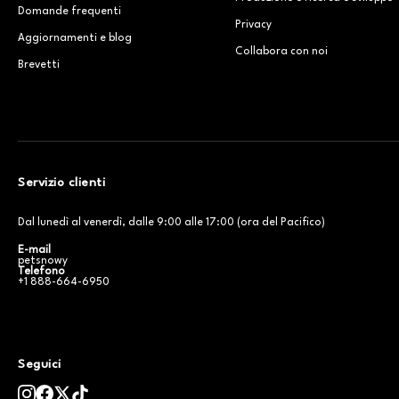
Domande frequenti
Privacy
Aggiornamenti e blog
Collabora con noi
Brevetti
Servizio clienti
Dal lunedì al venerdì, dalle 9:00 alle 17:00 (ora del Pacifico)
E-mail
petsnowy
Telefono
+1 888-664-6950
Seguici