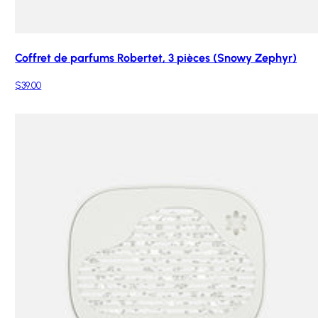
Coffret de parfums Robertet, 3 pièces (Snowy Zephyr)
$39.00