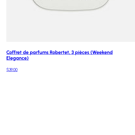
Coffret de parfums Robertet, 3 pièces (Weekend
Elegance)
$39.00