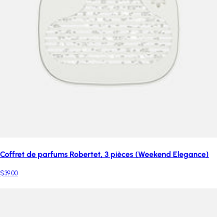
Coffret de parfums Robertet, 3 pièces (Weekend Elegance)
$39.00