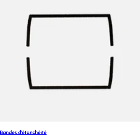
Bandes d'étanchéité