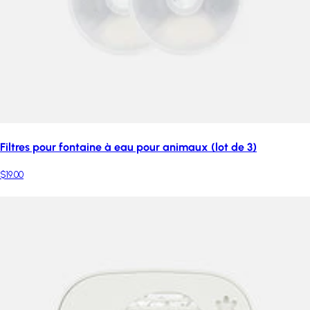
Filtres pour fontaine à eau pour animaux (lot de 3)
$19.00