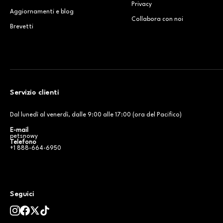
Privacy
Aggiornamenti e blog
Collabora con noi
Brevetti
Servizio clienti
Dal lunedì al venerdì, dalle 9:00 alle 17:00 (ora del Pacifico)
E-mail
petsnowy
Telefono
+1 888-664-6950
Seguici