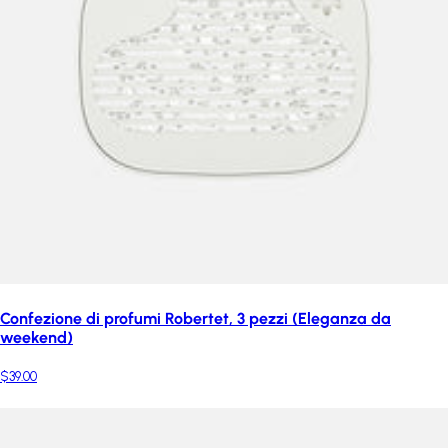
Confezione di profumi Robertet, 3 pezzi (Eleganza da
weekend)
$39.00