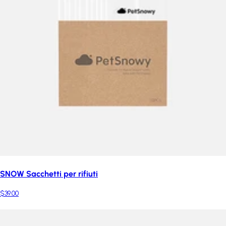
SNOW Sacchetti per rifiuti
$39.00