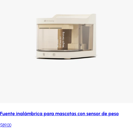
Fuente inalámbrica para mascotas con sensor de peso
$89.00