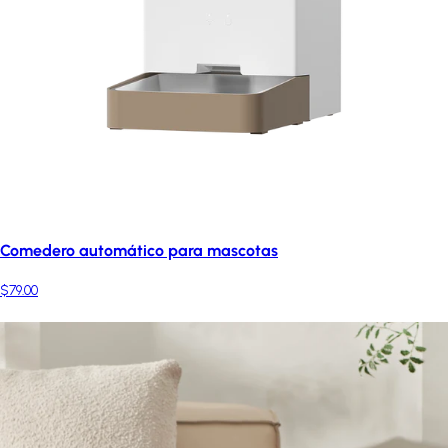
Comedero automático para mascotas
$79.00