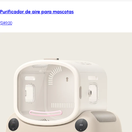
Purificador de aire para mascotas
$149.00