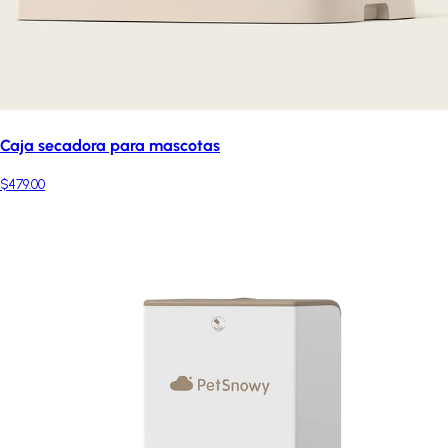
Caja secadora para mascotas
$479.00