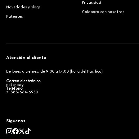
Privacidad
Novedades y blogs
Colabora con nosotros
Patentes
Atención al cliente
De lunes a viernes, de 9:00 a 17:00 (hora del Pacífico)
Correo electrónico
petsnowy
Teléfono
+1 888-664-6950
Síguenos