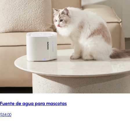
Fuente de agua para mascotas
$54.00