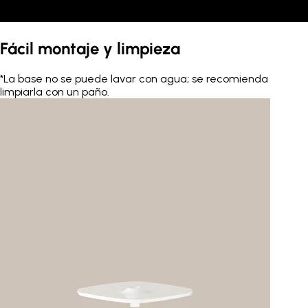
Fácil montaje y limpieza
*La base no se puede lavar con agua; se recomienda
limpiarla con un paño.