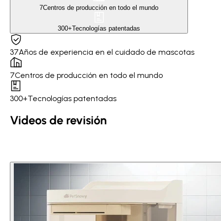
7
Centros de producción en todo el mundo
300+
Tecnologías patentadas
37
Años de experiencia en el cuidado de mascotas
7
Centros de producción en todo el mundo
300+
Tecnologías patentadas
Videos de revisión