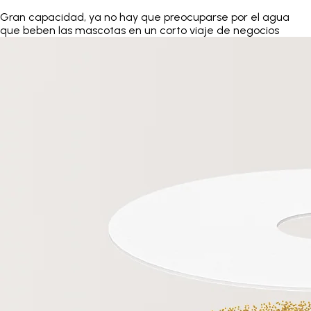
Gran capacidad, ya no hay que preocuparse por el agua
que beben las mascotas en un corto viaje de negocios