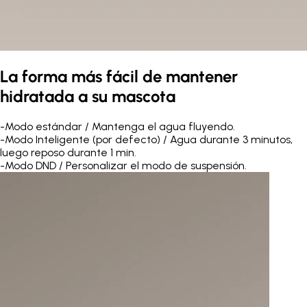
La forma más fácil de mantener
hidratada a su mascota
-
Modo estándar / Mantenga el agua fluyendo.
-
Modo Inteligente (por defecto) / Agua durante 3 minutos,
luego reposo durante 1 min.
-
Modo DND / Personalizar el modo de suspensión.