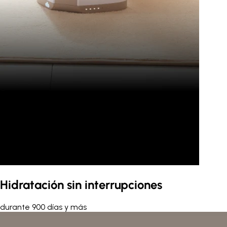
Hidratación sin interrupciones
durante 900 días y más