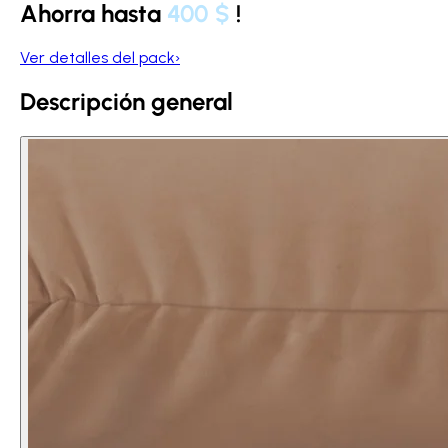
Ahorra hasta
400 $
!
Ver detalles del pack
›
Descripción general