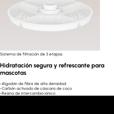
Sistema de filtración de 3 etapas
Hidratación segura y refrescante para
mascotas
-
Algodón de fibra de alta densidad
-
Carbón activado de cáscara de coco
-
Resina de intercambio iónico