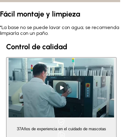
Fácil montaje y limpieza
*La base no se puede lavar con agua; se recomienda
limpiarla con un paño.
Control de calidad
37
Años de experiencia en el cuidado de mascotas