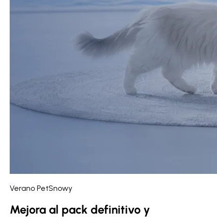
Verano PetSnowy
Mejora al pack definitivo y