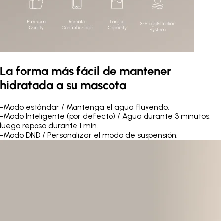
La forma más fácil de mantener
hidratada a su mascota
-
Modo estándar / Mantenga el agua fluyendo.
-
Modo Inteligente (por defecto) / Agua durante 3 minutos,
luego reposo durante 1 min.
-
Modo DND / Personalizar el modo de suspensión.