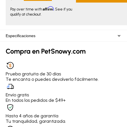
Affirm
Pay over time with
. See if you
qualify at checkout.
Especificaciones
Compra en PetSnowy.com
Prueba gratuita de 30 días
Te encanta o puedes devolverlo fácilmente.
Envío gratis
En todos los pedidos de $49+
Hasta 4 años de garantía
Tu tranquilidad, garantizada.