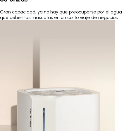
Gran capacidad, ya no hay que preocuparse por el agua
que beben las mascotas en un corto viaje de negocios