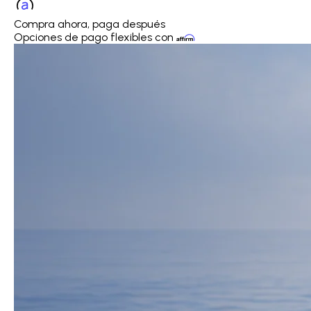
Compra ahora, paga después
Opciones de pago flexibles con