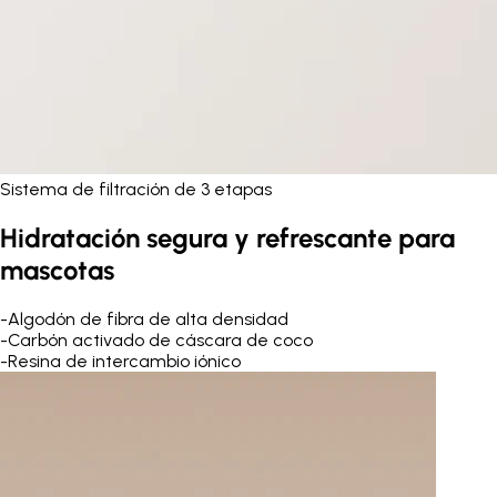
Sistema de filtración de 3 etapas
Hidratación segura y refrescante para
mascotas
-
Algodón de fibra de alta densidad
-
Carbón activado de cáscara de coco
-
Resina de intercambio iónico