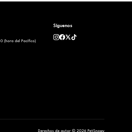
Síguenos
0 (hora del Pacífico)
Derechos de autor © 2026 PetSnowy