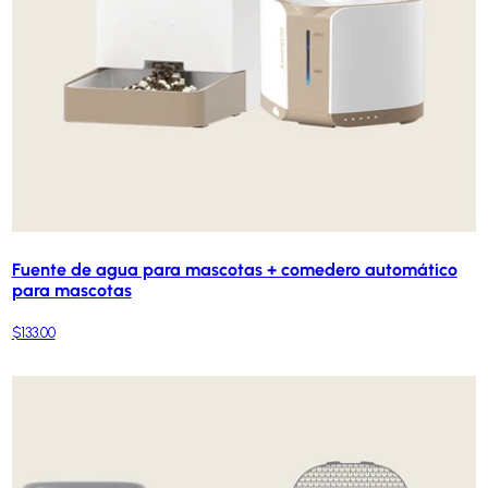
Fuente de agua para mascotas + comedero automático
para mascotas
$133.00