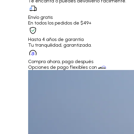
Te encanta o puedes devolverlo fácilmente.
Envío gratis
En todos los pedidos de $49+
Hasta 4 años de garantía
Tu tranquilidad, garantizada.
Compra ahora, paga después
Opciones de pago flexibles con