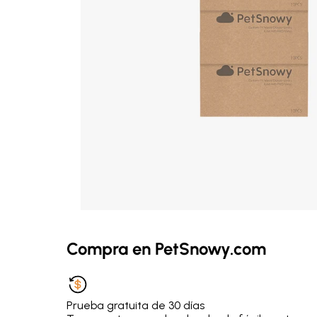
Compra en PetSnowy.com
Prueba gratuita de 30 días