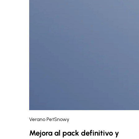
Verano PetSnowy
Mejora al pack definitivo y