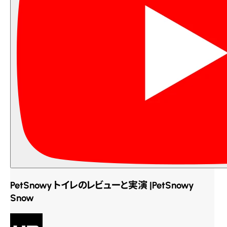
PetSnowy トイレのレビューと実演 |PetSnowy
Snow