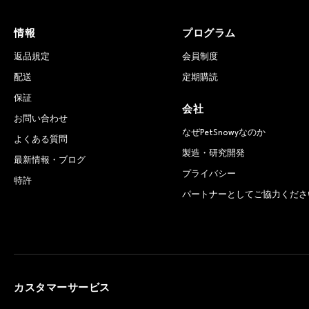
情報
プログラム
返品規定
会員制度
配送
定期購読
保証
会社
お問い合わせ
なぜPetSnowyなのか
よくある質問
製造・研究開発
最新情報・ブログ
プライバシー
特許
パートナーとしてご協力くださ
カスタマーサービス