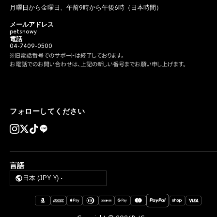
月曜日から金曜日、午前9時から午後6時（日本時間）
メールアドレス
petsnowy
電話
04-7409-0500
※旧電話番号でのサポートは終了しております。
お電話でのお問い合わせは、上記の新しい番号までお願い申し上げます。
フォローしてください
言語
日本 (JPY ¥)