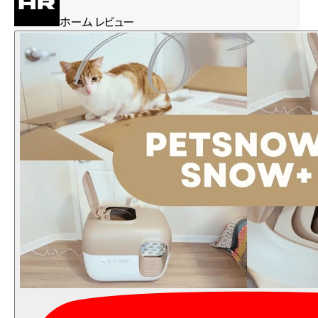
ホーム レビュー