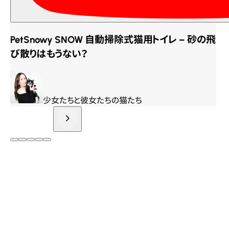
PetSnowy SNOW 自動掃除式猫用トイレ – 砂の飛
び散りはもうない？
少女たちと彼女たちの猫たち