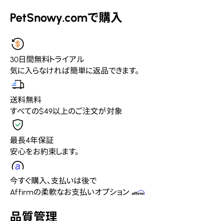
PetSnowy.comで購入
30日間無料トライアル
気に入らなければ簡単に返品できます。
送料無料
すべての$49以上のご注文が対象
最長4年保証
安心をお約束します。
今すぐ購入、支払いは後で
Affirmの柔軟なお支払いオプション
品質管理