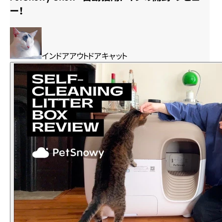
ー！
インドアアウトドアキャット