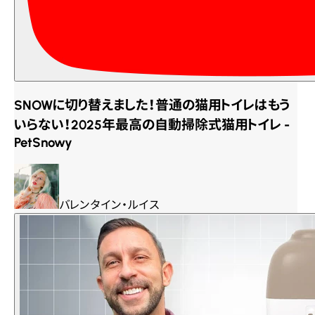
SNOWに切り替えました！普通の猫用トイレはもう
いらない！2025年最高の自動掃除式猫用トイレ -
PetSnowy
バレンタイン・ルイス