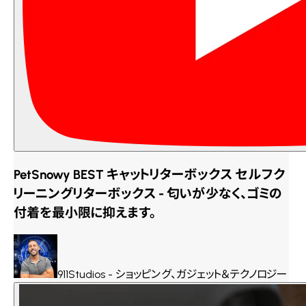
PetSnowy BEST キャットリターボックス セルフク
リーニングリターボックス - 匂いが少なく、ゴミの
付着を最小限に抑えます。
911Studios - ショッピング、ガジェット＆テクノロジー