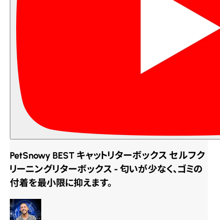
PetSnowy BEST キャットリターボックス セルフク
リーニングリターボックス - 匂いが少なく、ゴミの
付着を最小限に抑えます。