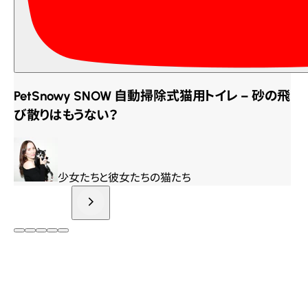
PetSnowy SNOW 自動掃除式猫用トイレ – 砂の飛
び散りはもうない？
少女たちと彼女たちの猫たち