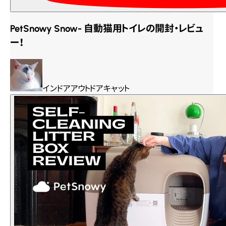
PetSnowy Snow- 自動猫用トイレの開封・レビュ
ー！
インドアアウトドアキャット