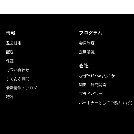
情報
プログラム
返品規定
会員制度
配送
定期購読
保証
会社
お問い合わせ
なぜPetSnowyなのか
よくある質問
製造・研究開発
最新情報・ブログ
プライバシー
特許
パートナーとしてご協力くださ