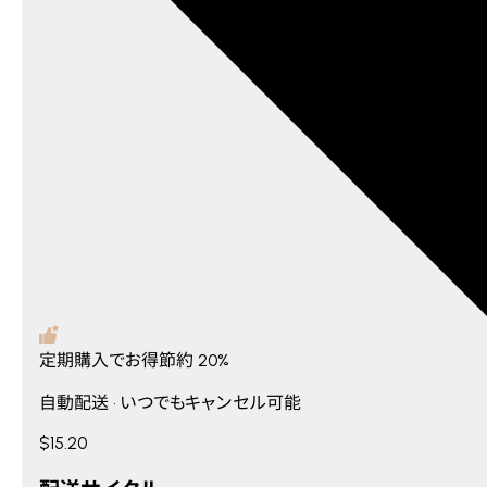
定期購入でお得
節約
20%
自動配送 • いつでもキャンセル可能
$15.20