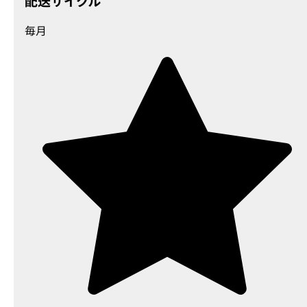
配送サイクル
毎月