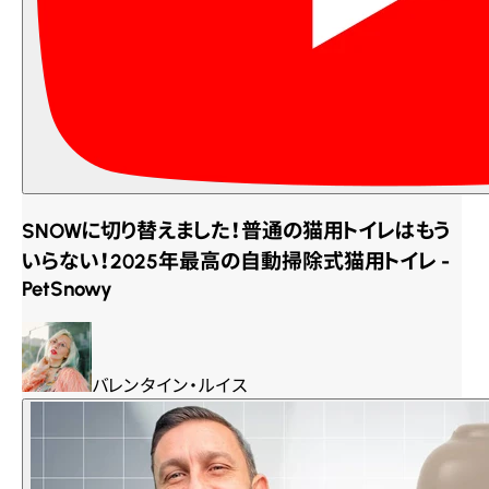
SNOWに切り替えました！普通の猫用トイレはもう
いらない！2025年最高の自動掃除式猫用トイレ -
PetSnowy
バレンタイン・ルイス