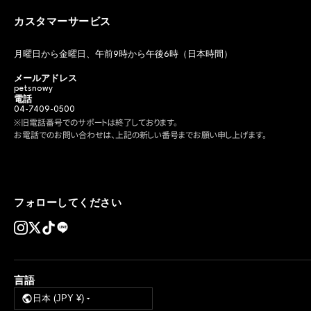
カスタマーサービス
月曜日から金曜日、午前9時から午後6時（日本時間）
メールアドレス
petsnowy
電話
04-7409-0500
※旧電話番号でのサポートは終了しております。
お電話でのお問い合わせは、上記の新しい番号までお願い申し上げます。
フォローしてください
言語
日本 (JPY ¥)