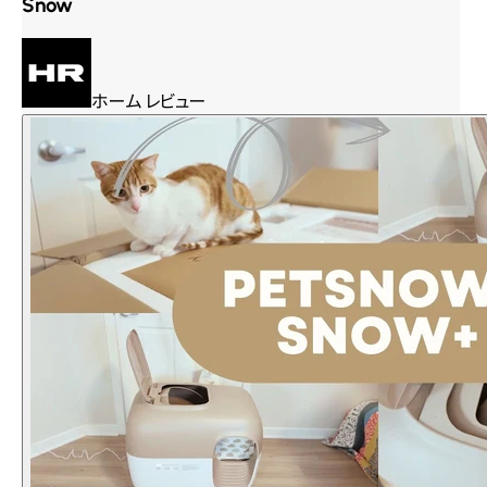
Snow
ホーム レビュー