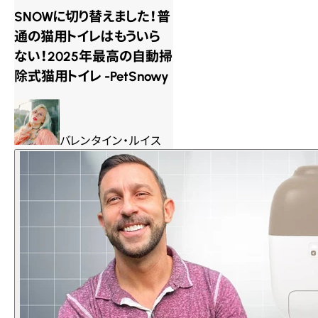
SNOWに切り替えました！普
通の猫用トイレはもういら
ない！2025年最高の自動掃
除式猫用トイレ -PetSnowy
バレンタイン・ルイス