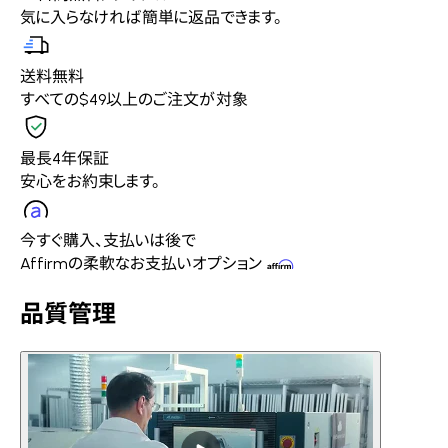
気に入らなければ簡単に返品できます。
送料無料
すべての$49以上のご注文が対象
最長4年保証
安心をお約束します。
今すぐ購入、支払いは後で
Affirmの柔軟なお支払いオプション
品質管理