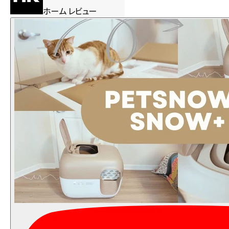
ホーム レビュー