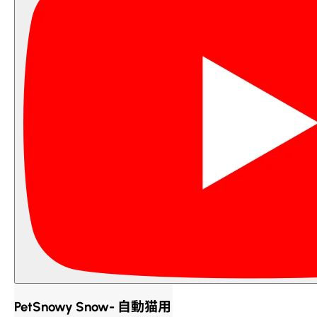
PetSnowy Snow- 自動猫用