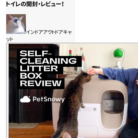
トイレの開封・レビュー！
インドアアウトドアキャ
ット