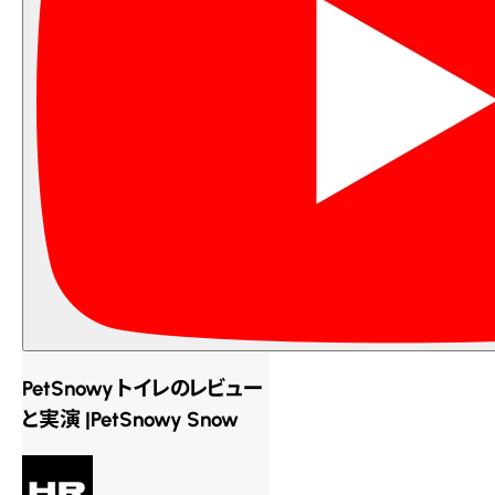
PetSnowy トイレのレビュー
と実演 |PetSnowy Snow