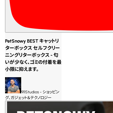
PetSnowy BEST キャットリ
ターボックス セルフクリー
ニングリターボックス - 匂
いが少なく、ゴミの付着を最
小限に抑えます。
911Studios - ショッピン
グ、ガジェット＆テクノロジー