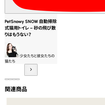
PetSnowy SNOW 自動掃除
式猫用トイレ – 砂の飛び散
りはもうない？
少女たちと彼女たちの
猫たち
関連商品