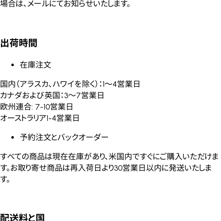
場合は、メールにてお知らせいたします。
出荷時間
在庫注文
国内（アラスカ、ハワイを除く）：1～4営業日
カナダおよび英国：3～7営業日
欧州連合: 7-10営業日
オーストラリア1-4営業日
予約注文とバックオーダー
すべての商品は現在在庫があり、米国内ですぐにご購入いただけま
す。お取り寄せ商品は再入荷日より30営業日以内に発送いたしま
す。
配送料と国