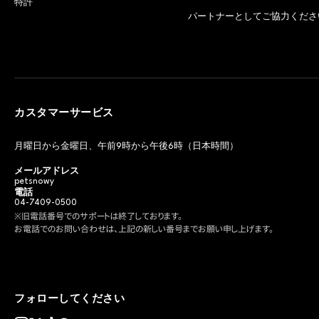
特許
パートナーとしてご協力くださ
カスタマーサービス
月曜日から金曜日、午前9時から午後6時（日本時間）
メールアドレス
petsnowy
電話
04-7409-0500
※旧電話番号でのサポートは終了しております。
お電話でのお問い合わせは、上記の新しい番号までお願い申し上げます。
フォローしてください