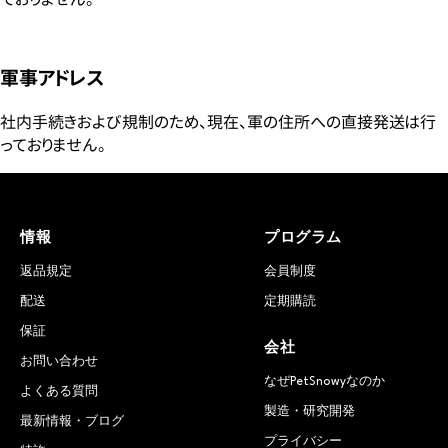
軍事アドレス
社内手続きおよび規制のため、現在、軍の住所への直接発送は行
っておりません。
情報
プログラム
返品規定
会員制度
配送
定期購読
保証
会社
お問い合わせ
なぜPetSnowyなのか
よくある質問
製造・研究開発
最新情報・ブログ
プライバシー