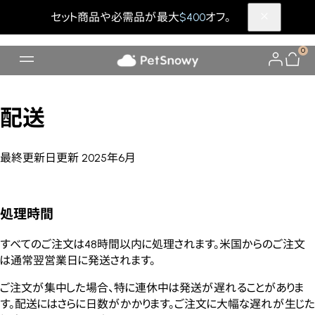
セット商品や必需品が最大
$400
オフ。
0
配送
最終更新日
更新
2025年6月
処理時間
すべてのご注文は48時間以内に処理されます。米国からのご注文
は通常翌営業日に発送されます。
ご注文が集中した場合、特に連休中は発送が遅れることがありま
す。配送にはさらに日数がかかります。ご注文に大幅な遅れが生じた