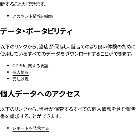
新することができます。
アカウント情報の編集
データ・ポータビリティ
以下のリンクから、当店が保存し、当店でのより良い体験のために
使用しているすべてのデータをダウンロードすることができます。
GDPRに関する要請
個人情報
受注状況
個人データへのアクセス
以下のリンクから、当社が保管するすべての個人情報を含む報告
書を請求することができます。
レポートを請求する