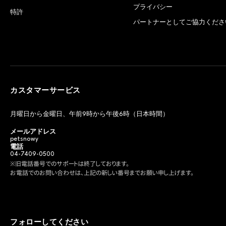
プライバシー
特許
パートナーとしてご協力くださ
カスタマーサービス
月曜日から金曜日、午前9時から午後6時（日本時間）
メールアドレス
petsnowy
電話
04-7409-0500
※旧電話番号でのサポートは終了しております。
お電話でのお問い合わせは、上記の新しい番号までお願い申し上げます。
フォローしてください