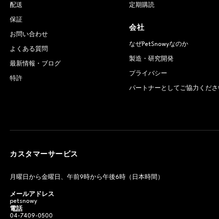
配送
定期購読
保証
会社
お問い合わせ
なぜPetSnowyなのか
よくある質問
製造・研究開発
最新情報・ブログ
プライバシー
特許
パートナーとしてご協力くださ
カスタマーサービス
月曜日から金曜日、午前9時から午後6時（日本時間）
メールアドレス
petsnowy
電話
04-7409-0500