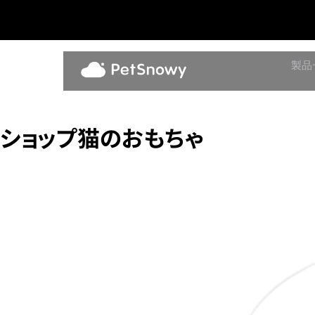
製品
ショップ猫のおもちゃ