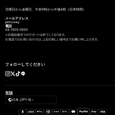
月曜日から金曜日、午前9時から午後6時（日本時間）
メールアドレス
petsnowy
電話
04-7409-0500
※旧電話番号でのサポートは終了しております。
お電話でのお問い合わせは、上記の新しい番号までお願い申し上げます。
フォローしてください
言語
日本 (JPY ¥)