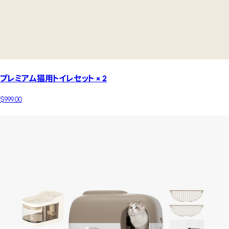
プレミアム猫用トイレセット × 2
$999.00