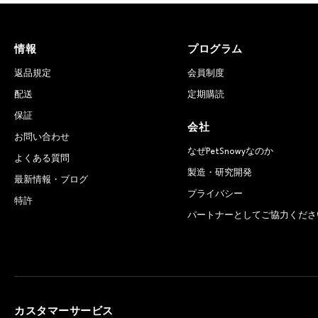
情報
プログラム
返品規定
会員制度
配送
定期購読
保証
会社
お問い合わせ
なぜPetSnowyなのか
よくある質問
製造・研究開発
最新情報・ブログ
プライバシー
特許
パートナーとしてご協力くださ
カスタマーサービス