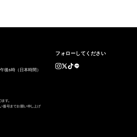
フォローしてください
午後6時（日本時間）
ます。
い番号までお願い申し上げ