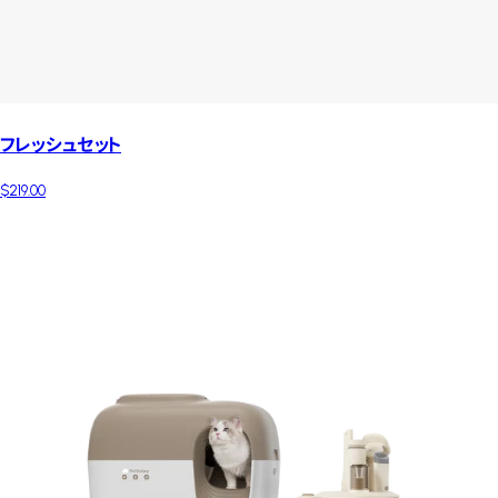
フレッシュセット
$219.00