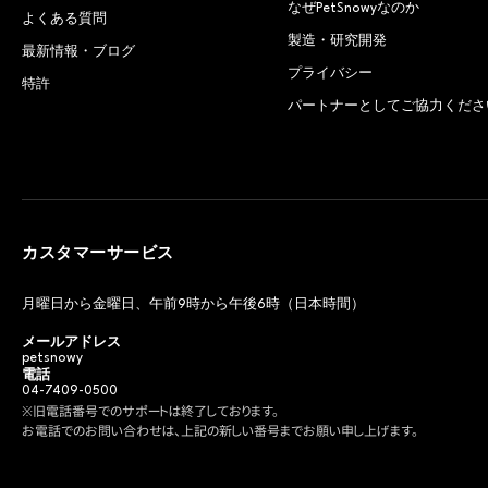
なぜPetSnowyなのか
よくある質問
製造・研究開発
最新情報・ブログ
プライバシー
特許
パートナーとしてご協力くださ
カスタマーサービス
月曜日から金曜日、午前9時から午後6時（日本時間）
メールアドレス
petsnowy
電話
04-7409-0500
※旧電話番号でのサポートは終了しております。
お電話でのお問い合わせは、上記の新しい番号までお願い申し上げます。