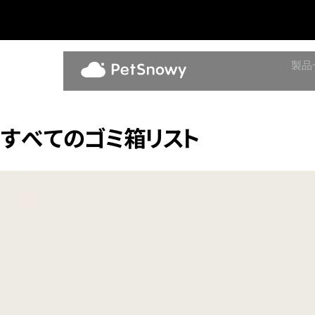
製品
すべてのゴミ箱リスト