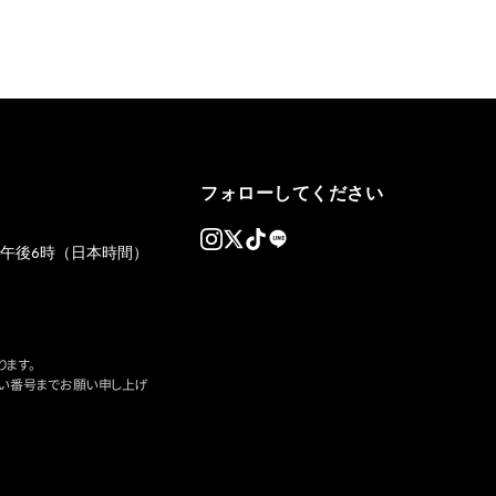
フォローしてください
午後6時（日本時間）
ます。
い番号までお願い申し上げ