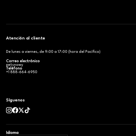
Atención al cliente
De lunes a viernes, de 9:00 a 17:00 (hora del Pacífico)
Correo electrónico
petsnowy
Teléfono
+1 888-664-6950
Síguenos
Idioma