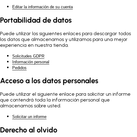
Editar la información de su cuenta
Portabilidad de datos
Puede utilizar los siguientes enlaces para descargar todos
los datos que almacenamos y utilizamos para una mejor
experiencia en nuestra tienda.
Solicitudes GDPR
Información personal
Pedidos
Acceso a los datos personales
Puede utilizar el siguiente enlace para solicitar un informe
que contendrá toda la información personal que
almacenamos sobre usted.
Solicitar un informe
Derecho al olvido