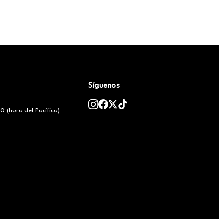
Síguenos
0 (hora del Pacífico)