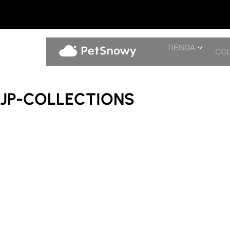
TIENDA
COL
JP-COLLECTIONS