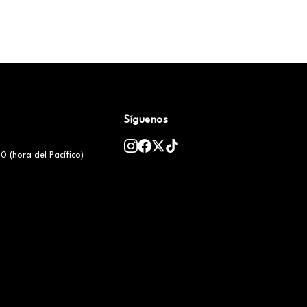
Síguenos
0 (hora del Pacífico)