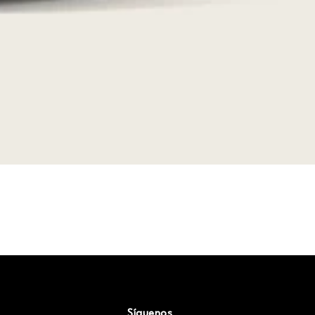
Síguenos