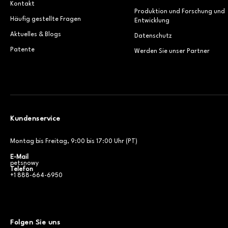
Kontakt
Produktion und Forschung und
Häufig gestellte Fragen
Entwicklung
Aktuelles & Blogs
Datenschutz
Patente
Werden Sie unser Partner
Kundenservice
Montag bis Freitag, 9:00 bis 17:00 Uhr (PT)
E-Mail
petsnowy
Telefon
+1 888-664-6950
Folgen Sie uns