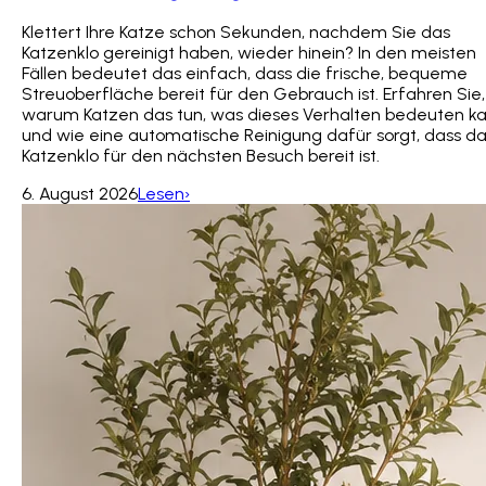
Klettert Ihre Katze schon Sekunden, nachdem Sie das
Katzenklo gereinigt haben, wieder hinein? In den meisten
Fällen bedeutet das einfach, dass die frische, bequeme
Streuoberfläche bereit für den Gebrauch ist. Erfahren Sie,
warum Katzen das tun, was dieses Verhalten bedeuten k
und wie eine automatische Reinigung dafür sorgt, dass d
Katzenklo für den nächsten Besuch bereit ist.
6. August 2026
Lesen›