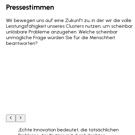
Pressestimmen
Wir bewegen uns auf eine Zukunft zu, in der wir die volle
Leistungsfähigkeit unseres Clusters nutzen, um scheinbar
unlösbare Probleme anzugehen. Welche scheinbar
unmögliche Frage würden Sie für die Menschheit
beantworten?
„
Echte Innovation bedeutet, die tatsächlichen