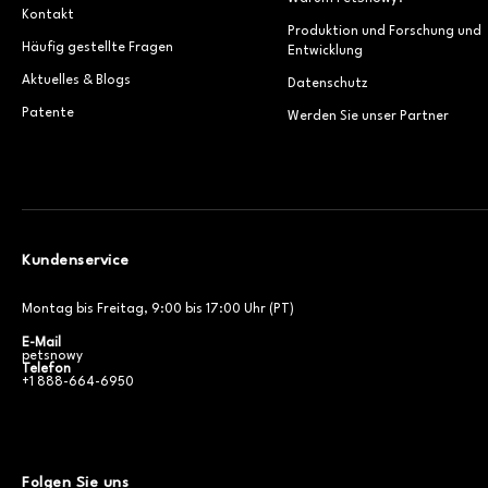
Kontakt
Produktion und Forschung und
Häufig gestellte Fragen
Entwicklung
Aktuelles & Blogs
Datenschutz
Patente
Werden Sie unser Partner
Kundenservice
Montag bis Freitag, 9:00 bis 17:00 Uhr (PT)
E-Mail
petsnowy
Telefon
+1 888-664-6950
Folgen Sie uns