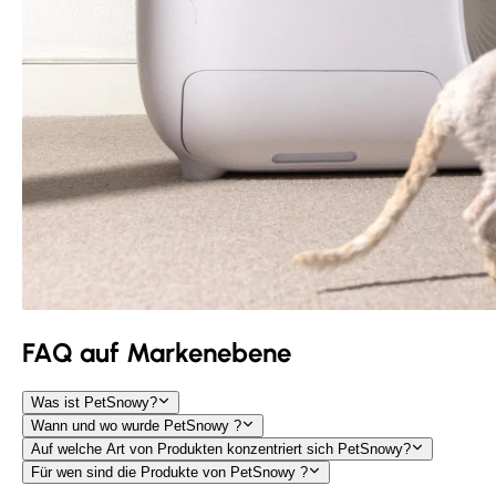
FAQ auf Markenebene
Was ist PetSnowy?
Wann und wo wurde PetSnowy ?
Auf welche Art von Produkten konzentriert sich PetSnowy?
Für wen sind die Produkte von PetSnowy ?