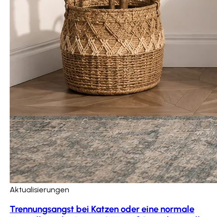
Aktualisierungen
Trennungsangst bei Katzen oder eine normale