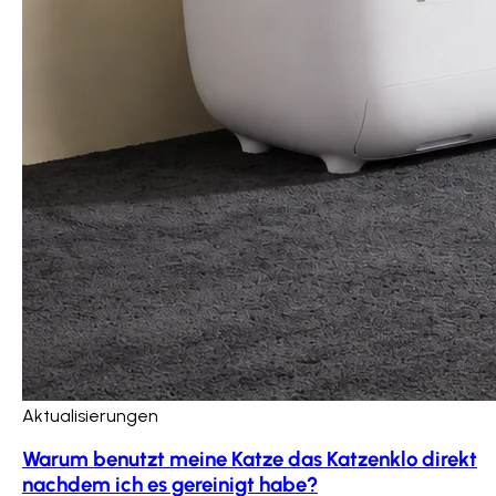
Aktualisierungen
Warum benutzt meine Katze das Katzenklo direkt
nachdem ich es gereinigt habe?