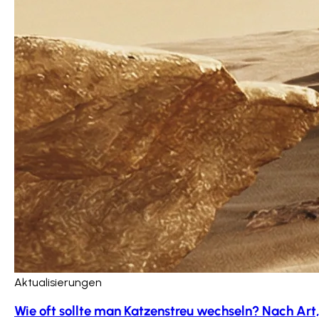
Aktualisierungen
Wie oft sollte man Katzenstreu wechseln? Nach Art