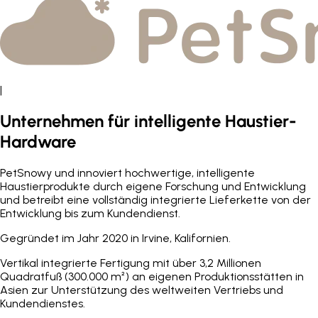
|
Unternehmen für intelligente Haustier-
Hardware
PetSnowy und innoviert hochwertige, intelligente
Haustierprodukte durch eigene Forschung und Entwicklung
und betreibt eine vollständig integrierte Lieferkette von der
Entwicklung bis zum Kundendienst.
Gegründet im Jahr 2020 in Irvine, Kalifornien.
Vertikal integrierte Fertigung mit über 3,2 Millionen
Quadratfuß (300.000 m²) an eigenen Produktionsstätten in
Asien zur Unterstützung des weltweiten Vertriebs und
Kundendienstes.