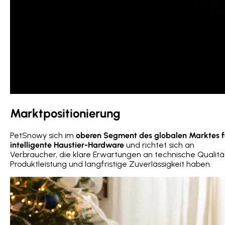
Marktpositionierung
PetSnowy sich im
oberen Segment des globalen Marktes f
intelligente Haustier-Hardware
und richtet sich an
Verbraucher, die klare Erwartungen an technische Qualitä
Produktleistung und langfristige Zuverlässigkeit haben.