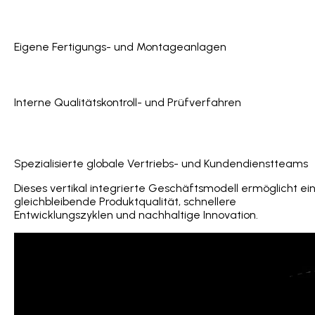
Eigene Fertigungs- und Montageanlagen
Interne Qualitätskontroll- und Prüfverfahren
Spezialisierte globale Vertriebs- und Kundendienstteams
Dieses vertikal integrierte Geschäftsmodell ermöglicht ei
gleichbleibende Produktqualität, schnellere
Entwicklungszyklen und nachhaltige Innovation.