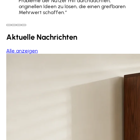
Probleme der Nutzer mit durchdachten,
originellen Ideen zu lösen, die einen greifbaren
Mehrwert schaffen
.“
Aktuelle Nachrichten
Alle anzeigen