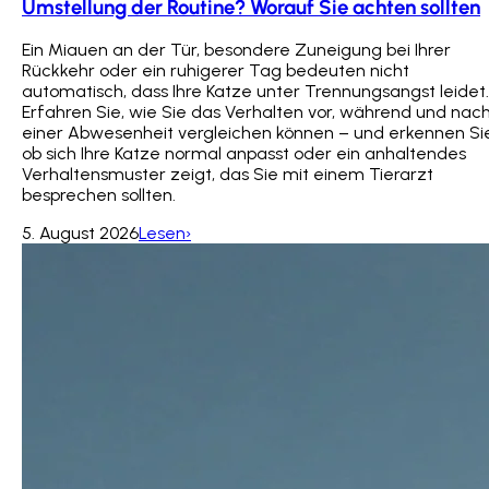
Umstellung der Routine? Worauf Sie achten sollten
Ein Miauen an der Tür, besondere Zuneigung bei Ihrer
Rückkehr oder ein ruhigerer Tag bedeuten nicht
automatisch, dass Ihre Katze unter Trennungsangst leidet.
Erfahren Sie, wie Sie das Verhalten vor, während und nac
einer Abwesenheit vergleichen können – und erkennen Si
ob sich Ihre Katze normal anpasst oder ein anhaltendes
Verhaltensmuster zeigt, das Sie mit einem Tierarzt
besprechen sollten.
5. August 2026
Lesen›