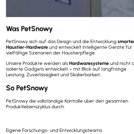
Was PetSnowy
PetSnowy sich auf das Design und die Entwicklung
smarte
Haustier-Hardware
und entwickelt intelligente Geräte für
vielfältige Szenarien der Haustierpflege.
Unsere Produkte werden als
Hardwaresysteme
und nicht a
isolierte Gadgets entwickelt – mit Blick auf langfristige
Leistung, Zuverlässigkeit und Skalierbarkeit.
So PetSnowy
PetSnowy die vollständige Kontrolle über den gesamten
Produktlebenszyklus durch:
Eigene Forschungs- und Entwicklungsteams