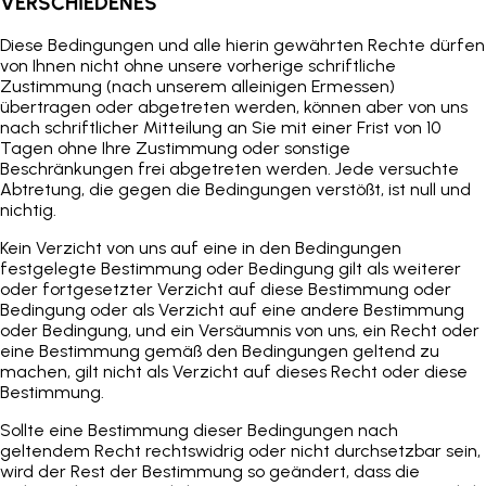
VERSCHIEDENES
Diese Bedingungen und alle hierin gewährten Rechte dürfen
von Ihnen nicht ohne unsere vorherige schriftliche
Zustimmung (nach unserem alleinigen Ermessen)
übertragen oder abgetreten werden, können aber von uns
nach schriftlicher Mitteilung an Sie mit einer Frist von 10
Tagen ohne Ihre Zustimmung oder sonstige
Beschränkungen frei abgetreten werden. Jede versuchte
Abtretung, die gegen die Bedingungen verstößt, ist null und
nichtig.
Kein Verzicht von uns auf eine in den Bedingungen
festgelegte Bestimmung oder Bedingung gilt als weiterer
oder fortgesetzter Verzicht auf diese Bestimmung oder
Bedingung oder als Verzicht auf eine andere Bestimmung
oder Bedingung, und ein Versäumnis von uns, ein Recht oder
eine Bestimmung gemäß den Bedingungen geltend zu
machen, gilt nicht als Verzicht auf dieses Recht oder diese
Bestimmung.
Sollte eine Bestimmung dieser Bedingungen nach
geltendem Recht rechtswidrig oder nicht durchsetzbar sein,
wird der Rest der Bestimmung so geändert, dass die