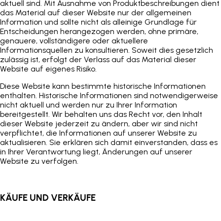
aktuell sind. Mit Ausnahme von Produktbeschreibungen dient
das Material auf dieser Website nur der allgemeinen
Information und sollte nicht als alleinige Grundlage für
Entscheidungen herangezogen werden, ohne primäre,
genauere, vollständigere oder aktuellere
Informationsquellen zu konsultieren. Soweit dies gesetzlich
zulässig ist, erfolgt der Verlass auf das Material dieser
Website auf eigenes Risiko.
Diese Website kann bestimmte historische Informationen
enthalten. Historische Informationen sind notwendigerweise
nicht aktuell und werden nur zu Ihrer Information
bereitgestellt. Wir behalten uns das Recht vor, den Inhalt
dieser Website jederzeit zu ändern, aber wir sind nicht
verpflichtet, die Informationen auf unserer Website zu
aktualisieren. Sie erklären sich damit einverstanden, dass es
in Ihrer Verantwortung liegt, Änderungen auf unserer
Website zu verfolgen.
KÄUFE UND VERKÄUFE