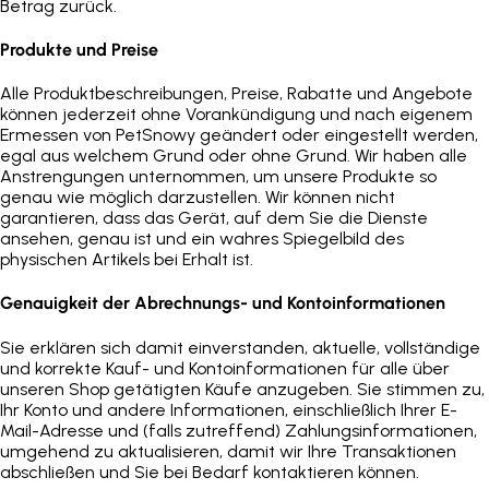
Betrag zurück.
Produkte und Preise
Alle Produktbeschreibungen, Preise, Rabatte und Angebote
können jederzeit ohne Vorankündigung und nach eigenem
Ermessen von PetSnowy geändert oder eingestellt werden,
egal aus welchem Grund oder ohne Grund. Wir haben alle
Anstrengungen unternommen, um unsere Produkte so
genau wie möglich darzustellen. Wir können nicht
garantieren, dass das Gerät, auf dem Sie die Dienste
ansehen, genau ist und ein wahres Spiegelbild des
physischen Artikels bei Erhalt ist.
Genauigkeit der Abrechnungs- und Kontoinformationen
Sie erklären sich damit einverstanden, aktuelle, vollständige
und korrekte Kauf- und Kontoinformationen für alle über
unseren Shop getätigten Käufe anzugeben. Sie stimmen zu,
Ihr Konto und andere Informationen, einschließlich Ihrer E-
Mail-Adresse und (falls zutreffend) Zahlungsinformationen,
umgehend zu aktualisieren, damit wir Ihre Transaktionen
abschließen und Sie bei Bedarf kontaktieren können.