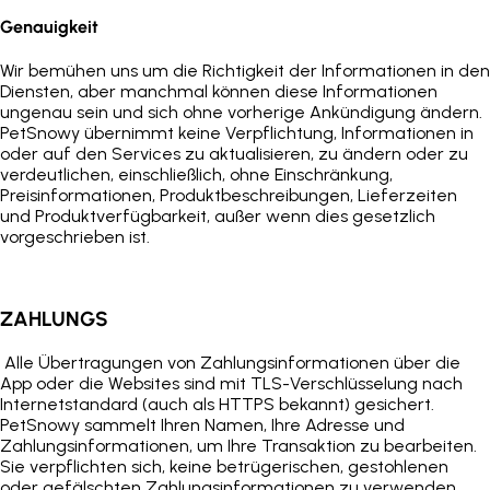
Genauigkeit
Wir bemühen uns um die Richtigkeit der Informationen in den
Diensten, aber manchmal können diese Informationen
ungenau sein und sich ohne vorherige Ankündigung ändern.
PetSnowy
übernimmt keine Verpflichtung, Informationen in
oder auf den Services zu aktualisieren, zu ändern oder zu
verdeutlichen, einschließlich, ohne Einschränkung,
Preisinformationen, Produktbeschreibungen, Lieferzeiten
und Produktverfügbarkeit, außer wenn dies gesetzlich
vorgeschrieben ist.
ZAHLUNG
S
Alle Übertragungen von Zahlungsinformationen über die
App oder die Websites sind mit TLS-Verschlüsselung nach
Internetstandard (auch als HTTPS bekannt) gesichert.
PetSnowy sammelt Ihren Namen, Ihre Adresse und
Zahlungsinformationen, um Ihre Transaktion zu bearbeiten.
Sie verpflichten sich, keine betrügerischen, gestohlenen
oder gefälschten Zahlungsinformationen zu verwenden,