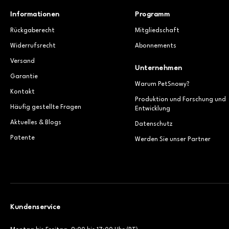
Informationen
Programm
Rückgaberecht
Mitgliedschaft
Widerrufsrecht
Abonnements
Versand
Unternehmen
Garantie
Warum PetSnowy?
Kontakt
Produktion und Forschung und
Häufig gestellte Fragen
Entwicklung
Aktuelles & Blogs
Datenschutz
Patente
Werden Sie unser Partner
Kundenservice