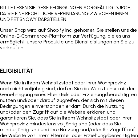
BITTE LESEN SIE DIESE BEDINGUNGEN SORGFÄLTIG DURCH,
DA SIE EINE RECHTLICHE VEREINBARUNG ZWISCHEN IHNEN
UND PETSNOWY DARSTELLEN.
Unser Shop wird auf Shopify Inc. gehostet. Sie stellen uns die
Online-E-Commerce-Plattform zur Verfügung, die es uns
ermöglicht, unsere Produkte und Dienstleistungen an Sie zu
verkaufen.
ELIGIBILITÄT
Wenn Sie in Ihrem Wohnsitzstaat oder Ihrer Wohnprovinz
noch nicht volljährig sind, dürfen Sie die Website nur mit der
Genehmigung eines Elternteils oder Erziehungsberechtigten
nutzen und/oder darauf zugreifen, der sich mit diesen
Bedingungen einverstanden erklärt. Durch die Nutzung
und/oder den Zugriff auf die Website erklären und
garantieren Sie, dass Sie in Ihrem Wohnsitzstaat oder Ihrer
Wohnprovinz mindestens volljährig sind (oder dass Sie
minderjährig sind und Ihre Nutzung und/oder Ihr Zugriff auf
die Website von Ihrem Elternteil oder Erziehungsberechtigten