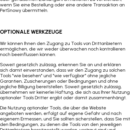
wenn Sie eine Bestellung oder eine andere Transaktion an
PetSnowy übermitteln.
OPTIONALE WERKZEUGE
Wir können Ihnen den Zugang zu Tools von Drittanbietern
ermöglichen, die wir weder überwachen noch kontrollieren
noch beeinflussen können.
Soweit gesetzlich zulässig, erkennen Sie an und erklären
sich damit einverstanden, dass wir den Zugang zu solchen
Tools "wie besehen" und "wie verfügbar" ohne jegliche
Garantien, Zusicherungen oder Bedingungen und ohne
jegliche Billigung bereitstellen. Soweit gesetzlich zulässig,
übernehmen wir keinerlei Haftung, die sich aus Ihrer Nutzung
optionaler Tools Dritter ergibt oder damit zusammenhängt.
Die Nutzung optionaler Tools, die über die Website
angeboten werden, erfolgt auf eigene Gefahr und nach
eigenem Ermessen, und Sie sollten sicherstellen, dass Sie mit
den Bedingungen, zu denen die Tools von den jeweiligen
Drittanbietern bereitgestellt werden, vertraut sind und