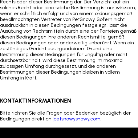
Rechts oder dieser Bestimmung dar. Der Verzicht auf ein
solches Recht oder eine solche Bestimmung ist nur wirksam,
wenn er schriftlich erfolgt und von einem ordnungsgemäß
bevollmächtigten Vertreter von
PetSnowy
. Sofern nicht
ausdrücklich in diesen Bedingungen festgelegt, lässt die
Ausübung von Rechtsmitteln durch eine der Parteien gemäß
diesen Bedingungen ihre anderen Rechtsmittel gemäß
diesen Bedingungen oder anderweitig unberührt. Wenn ein
zuständiges Gericht aus irgendeinem Grund eine
Bestimmung dieser Bedingungen für ungültig oder nicht
durchsetzbar hält, wird diese Bestimmung im maximal
zulässigen Umfang durchgesetzt, und die anderen
Bestimmungen dieser Bedingungen bleiben in vollem
Umfang in Kraft.
KONTAKTINFORMATIONEN
Bitte richten Sie alle Fragen oder Bedenken bezüglich der
Bedingungen direkt an
ipetsnowysnowy.com
.