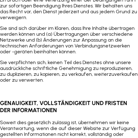
zur sofortigen Beendigung Ihres Dienstes. Wir behalten uns
das Recht vor, den Dienst jederzeit und aus jedem Grund zu
verweigern.
Sie sind sich darüber im Klaren, dass Ihre Inhalte übertragen
werden können und (a) Übertragungen über verschiedene
Netzwerke und (b) Änderungen zur Anpassung an die
technischen Anforderungen von Verbindungsnetzwerken
oder -geräten beinhalten können.
Sie verpflichten sich, keinen Teil des Dienstes ohne unsere
ausdrückliche schriftliche Genehmigung zu reproduzieren,
zu duplizieren, zu kopieren, zu verkaufen, weiterzuverkaufen
oder zu verwerten.
GENAUIGKEIT, VOLLSTÄNDIGKEIT UND FRISTEN
DER INFORMATIONEN
Soweit dies gesetzlich zulässig ist, übernehmen wir keine
Verantwortung, wenn die auf dieser Website zur Verfügung
gestellten Informationen nicht korrekt, vollständig oder