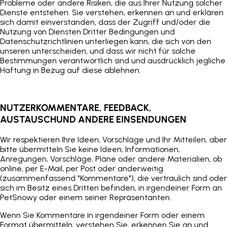
Probleme oder andere Risiken, die aus Ihrer Nutzung solcher
Dienste entstehen. Sie verstehen, erkennen an und erklären
sich damit einverstanden, dass der Zugriff und/oder die
Nutzung von Diensten Dritter Bedingungen und
Datenschutzrichtlinien unterliegen kann, die sich von den
unseren unterscheiden, und dass wir nicht für solche
Bestimmungen verantwortlich sind und ausdrücklich jegliche
Haftung in Bezug auf diese ablehnen.
NUTZERKOMMENTARE, FEEDBACK,
AUSTAUSCH
UND ANDERE EINSENDUNGEN
Wir respektieren Ihre Ideen, Vorschläge und Ihr Mitteilen, aber
bitte übermitteln Sie keine Ideen, Informationen,
Anregungen, Vorschläge, Pläne oder andere Materialien, ob
online, per E-Mail, per Post oder anderweitig
(zusammenfassend "Kommentare"), die vertraulich sind oder
sich im Besitz eines Dritten befinden, in irgendeiner Form an
PetSnowy
oder einem seiner Repräsentanten.
Wenn Sie Kommentare in irgendeiner Form oder einem
Format übermitteln, verstehen Sie, erkennen Sie an und