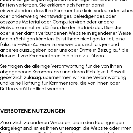
Dritten verletzen. Sie erklären sich ferner damit
einverstanden, dass Ihre Kommentare kein verleumderisches
oder anderweitig rechtswidriges, beleidigendes oder
obszönes Material oder Computerviren oder andere
Malware enthalten dürfen, die den Betrieb des Dienstes
oder einer damit verbundenen Website in irgendeiner Weise
beeinträchtigen könnten. Es ist Ihnen nicht gestattet, eine
falsche E-Mail-Adresse zu verwenden, sich als jemand
anderes auszugeben oder uns oder Dritte in Bezug auf die
Herkunft von Kommentaren in die Irre zu führen.
Sie tragen die alleinige Verantwortung für die von Ihnen
abgegebenen Kommentare und deren Richtigkeit. Soweit
gesetzlich zulässig, übernehmen wir keine Verantwortung
und keine Haftung für Kommentare, die von Ihnen oder
Dritten veröffentlicht werden.
VERBOTENE NUTZUNGEN
Zusätzlich zu anderen Verboten, die in den Bedingungen
dargelegt sind, ist es Ihnen untersagt, die Website oder ihren