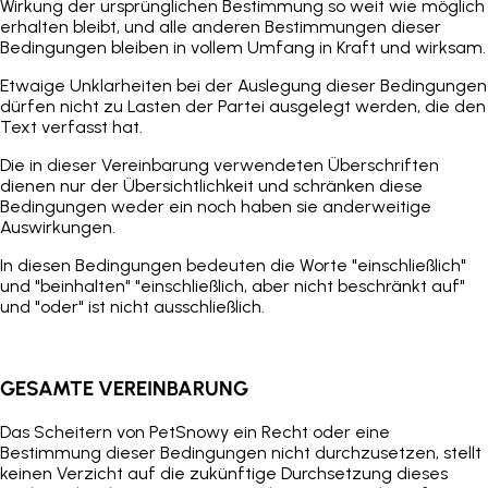
Wirkung der ursprünglichen Bestimmung so weit wie möglich
erhalten bleibt, und alle anderen Bestimmungen dieser
Bedingungen bleiben in vollem Umfang in Kraft und wirksam.
Etwaige Unklarheiten bei der Auslegung dieser Bedingungen
dürfen nicht zu Lasten der Partei ausgelegt werden, die den
Text verfasst hat.
Die in dieser Vereinbarung verwendeten Überschriften
dienen nur der Übersichtlichkeit und schränken diese
Bedingungen weder ein noch haben sie anderweitige
Auswirkungen.
In diesen Bedingungen bedeuten die Worte "einschließlich"
und "beinhalten" "einschließlich, aber nicht beschränkt auf"
und "oder" ist nicht ausschließlich.
GESAMTE VEREINBARUNG
Das Scheitern von
PetSnowy
ein Recht oder eine
Bestimmung dieser Bedingungen nicht durchzusetzen, stellt
keinen Verzicht auf die zukünftige Durchsetzung dieses