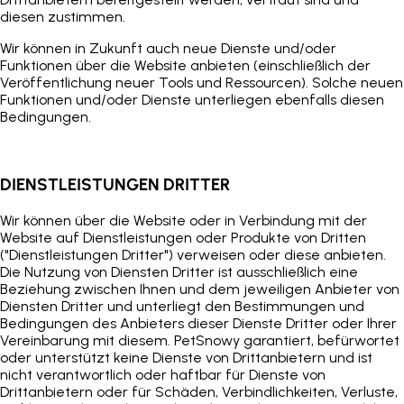
diesen zustimmen.
Wir können in Zukunft auch neue Dienste und/oder
Funktionen über die Website anbieten (einschließlich der
Veröffentlichung neuer Tools und Ressourcen). Solche neuen
Funktionen und/oder Dienste unterliegen ebenfalls diesen
Bedingungen.
DIENSTLEISTUNGEN DRITTER
Wir können über die Website oder in Verbindung mit der
Website auf Dienstleistungen oder Produkte von Dritten
("Dienstleistungen Dritter") verweisen oder diese anbieten.
Die Nutzung von Diensten Dritter ist ausschließlich eine
Beziehung zwischen Ihnen und dem jeweiligen Anbieter von
Diensten Dritter und unterliegt den Bestimmungen und
Bedingungen des Anbieters dieser Dienste Dritter oder Ihrer
Vereinbarung mit diesem.
PetSnowy
garantiert, befürwortet
oder unterstützt keine Dienste von Drittanbietern und ist
nicht verantwortlich oder haftbar für Dienste von
Drittanbietern oder für Schäden, Verbindlichkeiten, Verluste,