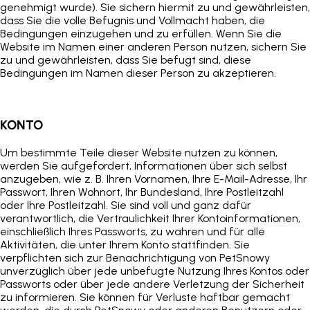
genehmigt wurde). Sie sichern hiermit zu und gewährleisten,
dass Sie die volle Befugnis und Vollmacht haben, die
Bedingungen einzugehen und zu erfüllen. Wenn Sie die
Website im Namen einer anderen Person nutzen, sichern Sie
zu und gewährleisten, dass Sie befugt sind, diese
Bedingungen im Namen dieser Person zu akzeptieren.
KONTO
Um bestimmte Teile dieser Website nutzen zu können,
werden Sie aufgefordert, Informationen über sich selbst
anzugeben, wie z. B. Ihren Vornamen, Ihre E-Mail-Adresse, Ihr
Passwort, Ihren Wohnort, Ihr Bundesland, Ihre Postleitzahl
oder Ihre Postleitzahl. Sie sind voll und ganz dafür
verantwortlich, die Vertraulichkeit Ihrer Kontoinformationen,
einschließlich Ihres Passworts, zu wahren und für alle
Aktivitäten, die unter Ihrem Konto stattfinden. Sie
verpflichten sich zur Benachrichtigung von
PetSnowy
unverzüglich über jede unbefugte Nutzung Ihres Kontos oder
Passworts oder über jede andere Verletzung der Sicherheit
zu informieren. Sie können für Verluste haftbar gemacht