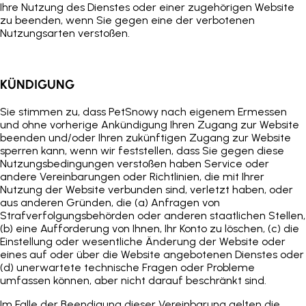
Ihre Nutzung des Dienstes oder einer zugehörigen Website
zu beenden, wenn Sie gegen eine der verbotenen
Nutzungsarten verstoßen.
KÜNDIGUNG
Sie stimmen zu, dass
PetSnowy
nach eigenem Ermessen
und ohne vorherige Ankündigung Ihren Zugang zur Website
beenden und/oder Ihren zukünftigen Zugang zur Website
sperren kann, wenn wir feststellen, dass Sie gegen diese
Nutzungsbedingungen verstoßen haben
Service
oder
andere Vereinbarungen oder Richtlinien, die mit Ihrer
Nutzung der Website verbunden sind, verletzt haben, oder
aus anderen Gründen, die (a) Anfragen von
Strafverfolgungsbehörden oder anderen staatlichen Stellen,
(b) eine Aufforderung von Ihnen, Ihr Konto zu löschen, (c) die
Einstellung oder wesentliche Änderung der Website oder
eines auf oder über die Website angebotenen Dienstes oder
(d) unerwartete technische Fragen oder Probleme
umfassen können, aber nicht darauf beschränkt sind.
Im Falle der Beendigung dieser Vereinbarung gelten die