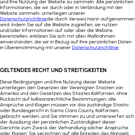
und Ihre Nutzung der Website zu sammeln. Alle persönlichen
Informationen, die wir durch oder in Verbindung mit der
Website sammeln, unterliegen unserer
Datenschutzrichtlinie
die durch Verweis hierin aufgenommen
wird. Indem Sie auf die Website zugreifen, sie nutzen
und/oder Informationen auf oder über die Website
bereitstellen, erklären Sie sich mit allen Maßnahmen
einverstanden, die wir in Bezug auf Ihre persönlichen Daten
in Übereinstimmung mit unserer
Datenschutzrichtlinie
.
GELTENDES RECHT UND STREITIGKEITEN
Diese Bedingungen und Ihre Nutzung dieser Website
unterliegen den Gesetzen der Vereinigten Staaten von
Amerika und den Gesetzen des Staates Kalifornien, ohne
Rücksicht auf kollisionsrechtliche Bestimmungen; alle
Ansprüche und Klagen müssen vor das zuständige Staats-
oder Bundesgericht in Santa Clara County, Kalifornien,
gebracht werden; und Sie stimmen zu und unterwerfen sich
der Ausübung der persönlichen Zuständigkeit dieser
Gerichte zum Zweck der Verhandlung solcher Ansprüche
oder Klagen. Sie verzichten auf alle Einreden des Mangels