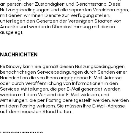
an persönlicher Zuständigkeit und Gerichtsstand. Diese
Nutzungsbedingungen und alle separaten Vereinbarungen,
mit denen wir Ihnen Dienste zur Verfügung stellen,
unterliegen den Gesetzen der Vereinigten Staaten von
Amerika und werden in Übereinstimmung mit diesen
ausgelegt.
NACHRICHTEN
PetSnowy
kann Sie gemäß diesen Nutzungsbedingungen
benachrichtigen
Servicebedingungen
durch Senden einer
Nachricht an die von Ihnen angegebene E-Mail-Adresse
oder durch Veröffentlichung von Informationen in den
Services. Mitteilungen, die per E-Mail gesendet werden,
werden mit dem Versand der E-Mail wirksam, und
Mitteilungen, die per Posting bereitgestellt werden, werden
mit dem Posting wirksam. Sie müssen Ihre E-Mail-Adresse
auf dem neuesten Stand halten.