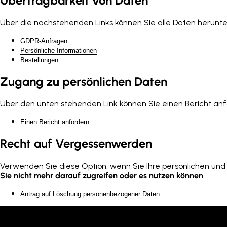
Übertragbarkeit von Daten
Über die nachstehenden Links können Sie alle Daten herunte
GDPR-Anfragen
Persönliche Informationen
Bestellungen
Zugang zu persönlichen Daten
Über den unten stehenden Link können Sie einen Bericht anfor
Einen Bericht anfordern
Recht auf Vergessenwerden
Verwenden Sie diese Option, wenn Sie Ihre persönlichen u
Sie nicht mehr darauf zugreifen oder es nutzen können
.
Antrag auf Löschung personenbezogener Daten