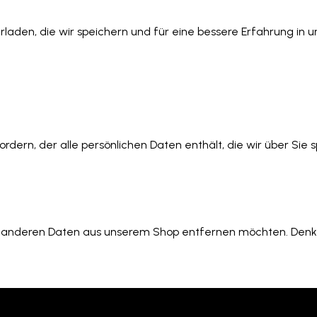
rladen, die wir speichern und für eine bessere Erfahrung i
dern, der alle persönlichen Daten enthält, die wir über Sie s
nd anderen Daten aus unserem Shop entfernen möchten. Denk