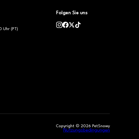
Folgen Sie uns
0 Uhr (PT)
Copyright ©
2026
PetSnowy
Nutzungsbedingungen