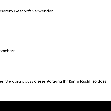
n unserem Geschäft verwenden.
peichern.
en Sie daran, dass
dieser Vorgang Ihr Konto löscht, so dass