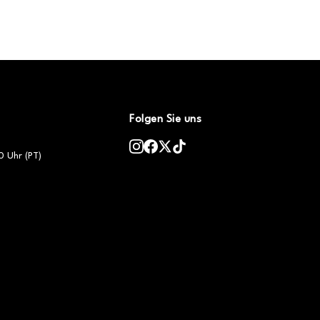
Folgen Sie uns
0 Uhr (PT)