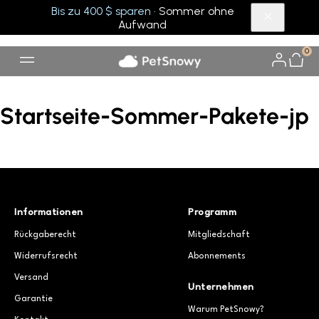
Bis zu 400 $ sparen
· Sommer ohne
Aufwand
0
Startseite-Sommer-Pakete-jp
Informationen
Programm
Rückgaberecht
Mitgliedschaft
Widerrufsrecht
Abonnements
Versand
Unternehmen
Garantie
Warum PetSnowy?