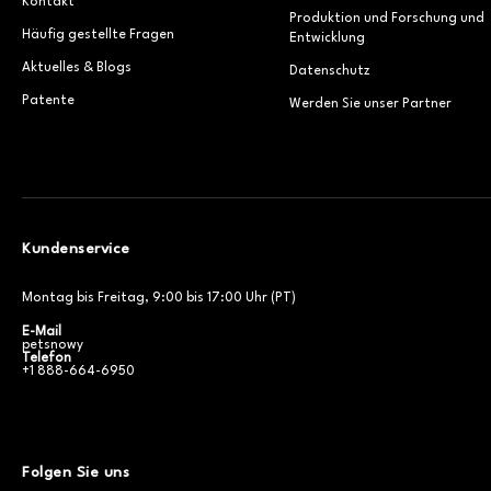
Kontakt
Produktion und Forschung und
Häufig gestellte Fragen
Entwicklung
Aktuelles & Blogs
Datenschutz
Patente
Werden Sie unser Partner
Kundenservice
Montag bis Freitag, 9:00 bis 17:00 Uhr (PT)
E-Mail
petsnowy
Telefon
+1 888-664-6950
Folgen Sie uns