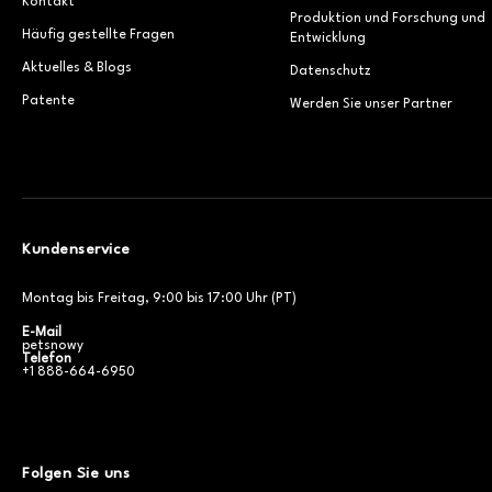
Kontakt
Produktion und Forschung und
Häufig gestellte Fragen
Entwicklung
Aktuelles & Blogs
Datenschutz
Patente
Werden Sie unser Partner
Kundenservice
Montag bis Freitag, 9:00 bis 17:00 Uhr (PT)
E-Mail
petsnowy
Telefon
+1 888-664-6950
Folgen Sie uns